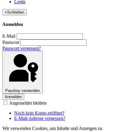
Login
×
Schließen
Anmelden
E-Mail
Passwort
Passwort vergessen?
Passkey verwenden
Anmelden
Angemeldet bleiben
Noch kein Konto eröffnet?
E-Mail-Adresse vergessen?
Wir verwenden Cookies, um Inhalte und Anzeigen zu