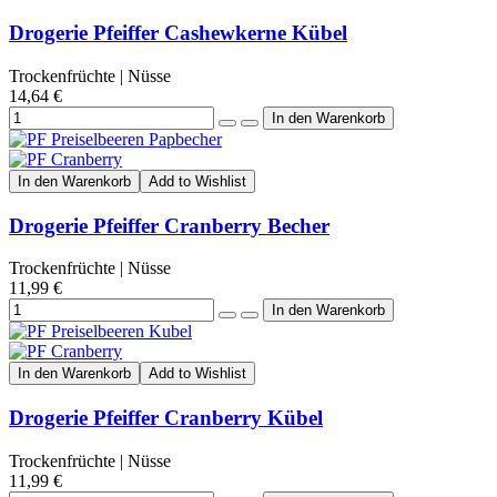
Drogerie Pfeiffer Cashewkerne Kübel
Trockenfrüchte | Nüsse
14,64 €
In den Warenkorb
Add to Wishlist
Drogerie Pfeiffer Cranberry Becher
Trockenfrüchte | Nüsse
11,99 €
In den Warenkorb
Add to Wishlist
Drogerie Pfeiffer Cranberry Kübel
Trockenfrüchte | Nüsse
11,99 €