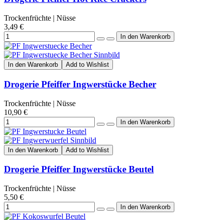
Trockenfrüchte | Nüsse
3,49 €
In den Warenkorb
Add to Wishlist
Drogerie Pfeiffer Ingwerstücke Becher
Trockenfrüchte | Nüsse
10,90 €
In den Warenkorb
Add to Wishlist
Drogerie Pfeiffer Ingwerstücke Beutel
Trockenfrüchte | Nüsse
5,50 €