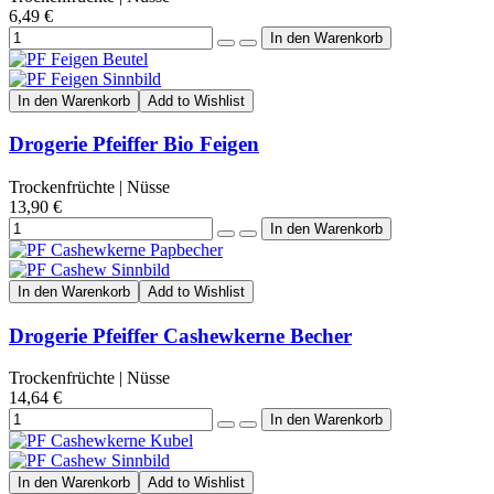
6,49 €
In den Warenkorb
Add to Wishlist
Drogerie Pfeiffer Bio Feigen
Trockenfrüchte | Nüsse
13,90 €
In den Warenkorb
Add to Wishlist
Drogerie Pfeiffer Cashewkerne Becher
Trockenfrüchte | Nüsse
14,64 €
In den Warenkorb
Add to Wishlist