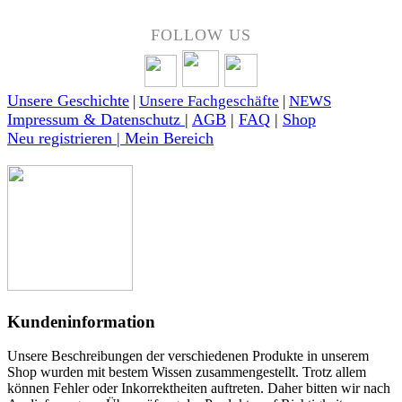
FOLLOW US
Unsere Geschichte
|
Unsere Fachgeschäfte
|
NEWS
Impressum & Datenschutz
|
AGB
|
FAQ
|
Shop
Neu registrieren | Mein Bereich
Kundeninformation
Unsere Beschreibungen der verschiedenen Produkte in unserem
Shop wurden mit bestem Wissen zusammengestellt. Trotz allem
können Fehler oder Inkorrektheiten auftreten. Daher bitten wir nach