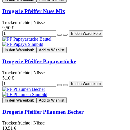
Drogerie Pfeiffer Nuss Mix
Trockenfrüchte | Nüsse
9,50 €
In den Warenkorb
Add to Wishlist
Drogerie Pfeiffer Papayastücke
Trockenfrüchte | Nüsse
5,10 €
In den Warenkorb
Add to Wishlist
Drogerie Pfeiffer Pflaumen Becher
Trockenfrüchte | Nüsse
10,51 €