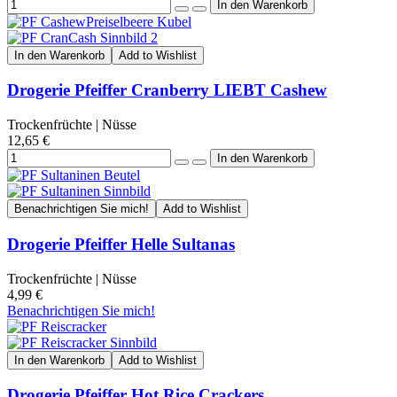
In den Warenkorb
Add to Wishlist
Drogerie Pfeiffer Cranberry LIEBT Cashew
Trockenfrüchte | Nüsse
12,65 €
Benachrichtigen Sie mich!
Add to Wishlist
Drogerie Pfeiffer Helle Sultanas
Trockenfrüchte | Nüsse
4,99 €
Benachrichtigen Sie mich!
In den Warenkorb
Add to Wishlist
Drogerie Pfeiffer Hot Rice Crackers