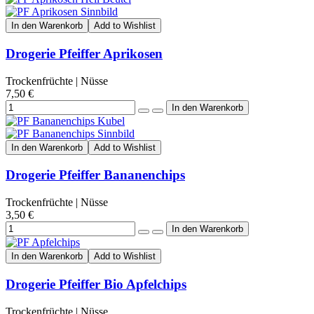
In den Warenkorb
Add to Wishlist
Drogerie Pfeiffer Aprikosen
Trockenfrüchte | Nüsse
7,50 €
In den Warenkorb
Add to Wishlist
Drogerie Pfeiffer Bananenchips
Trockenfrüchte | Nüsse
3,50 €
In den Warenkorb
Add to Wishlist
Drogerie Pfeiffer Bio Apfelchips
Trockenfrüchte | Nüsse