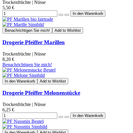
Trockenfrüchte | Nüsse
5,50 €
Benachrichtigen Sie mich!
Add to Wishlist
Drogerie Pfeiffer Marillen
Trockenfrüchte | Nüsse
8,20 €
Benachrichtigen Sie mich!
In den Warenkorb
Add to Wishlist
Drogerie Pfeiffer Melonenstücke
Trockenfrüchte | Nüsse
6,25 €
In den Warenkorb
Add to Wishlist