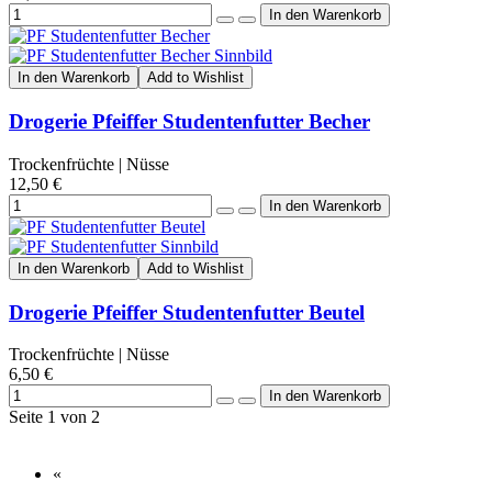
In den Warenkorb
Add to Wishlist
Drogerie Pfeiffer Studentenfutter Becher
Trockenfrüchte | Nüsse
12,50 €
In den Warenkorb
Add to Wishlist
Drogerie Pfeiffer Studentenfutter Beutel
Trockenfrüchte | Nüsse
6,50 €
Seite 1 von 2
«