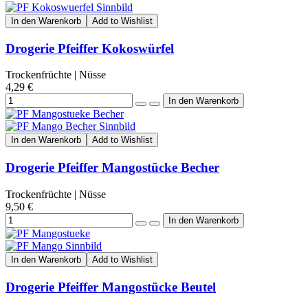
In den Warenkorb
Add to Wishlist
Drogerie Pfeiffer Kokoswürfel
Trockenfrüchte | Nüsse
4,29 €
In den Warenkorb
Add to Wishlist
Drogerie Pfeiffer Mangostücke Becher
Trockenfrüchte | Nüsse
9,50 €
In den Warenkorb
Add to Wishlist
Drogerie Pfeiffer Mangostücke Beutel