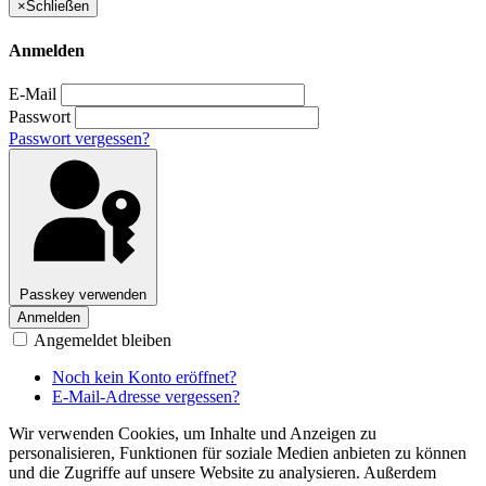
×
Schließen
Anmelden
E-Mail
Passwort
Passwort vergessen?
Passkey verwenden
Anmelden
Angemeldet bleiben
Noch kein Konto eröffnet?
E-Mail-Adresse vergessen?
Wir verwenden Cookies, um Inhalte und Anzeigen zu
personalisieren, Funktionen für soziale Medien anbieten zu können
und die Zugriffe auf unsere Website zu analysieren. Außerdem