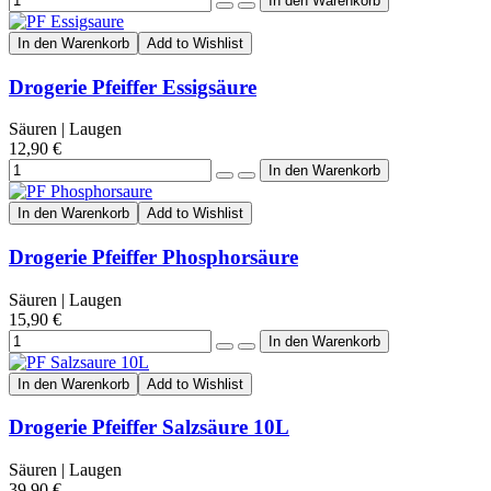
In den Warenkorb
Add to Wishlist
Drogerie Pfeiffer Essigsäure
Säuren | Laugen
12,90 €
In den Warenkorb
Add to Wishlist
Drogerie Pfeiffer Phosphorsäure
Säuren | Laugen
15,90 €
In den Warenkorb
Add to Wishlist
Drogerie Pfeiffer Salzsäure 10L
Säuren | Laugen
39,90 €