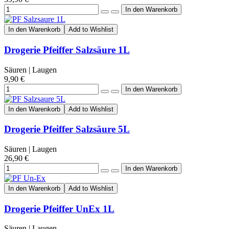
In den Warenkorb
Add to Wishlist
Drogerie Pfeiffer Salzsäure 1L
Säuren | Laugen
9,90 €
In den Warenkorb
Add to Wishlist
Drogerie Pfeiffer Salzsäure 5L
Säuren | Laugen
26,90 €
In den Warenkorb
Add to Wishlist
Drogerie Pfeiffer UnEx 1L
Säuren | Laugen