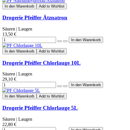
In den Warenkorb
Add to Wishlist
Drogerie Pfeiffer Ätznatron
Säuren | Laugen
13,50 €
In den Warenkorb
Add to Wishlist
Drogerie Pfeiffer Chlorlauge 10L
Säuren | Laugen
29,10 €
In den Warenkorb
Add to Wishlist
Drogerie Pfeiffer Chlorlauge 5L
Säuren | Laugen
22,80 €