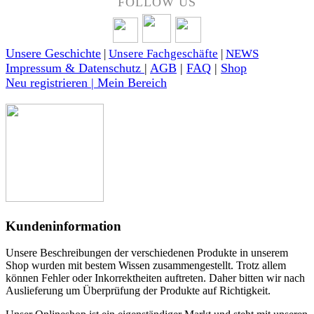
FOLLOW US
Unsere Geschichte
|
Unsere Fachgeschäfte
|
NEWS
Impressum & Datenschutz
|
AGB
|
FAQ
|
Shop
Neu registrieren | Mein Bereich
Kundeninformation
Unsere Beschreibungen der verschiedenen Produkte in unserem
Shop wurden mit bestem Wissen zusammengestellt. Trotz allem
können Fehler oder Inkorrektheiten auftreten. Daher bitten wir nach
Auslieferung um Überprüfung der Produkte auf Richtigkeit.