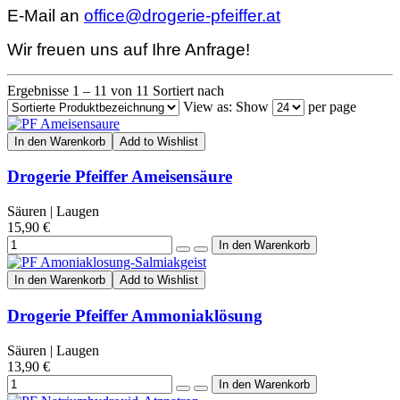
E-Mail an
office@drogerie-pfeiffer.at
Wir freuen uns auf Ihre Anfrage!
Ergebnisse 1 – 11 von 11
Sortiert nach
View as:
Show
per page
In den Warenkorb
Add to Wishlist
Drogerie Pfeiffer Ameisensäure
Säuren | Laugen
15,90 €
In den Warenkorb
Add to Wishlist
Drogerie Pfeiffer Ammoniaklösung
Säuren | Laugen
13,90 €