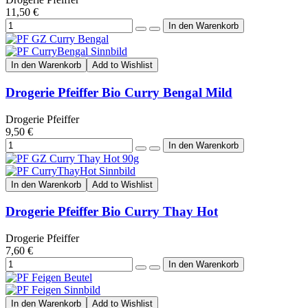
11,50 €
In den Warenkorb
Add to Wishlist
Drogerie Pfeiffer Bio Curry Bengal Mild
Drogerie Pfeiffer
9,50 €
In den Warenkorb
Add to Wishlist
Drogerie Pfeiffer Bio Curry Thay Hot
Drogerie Pfeiffer
7,60 €
In den Warenkorb
Add to Wishlist