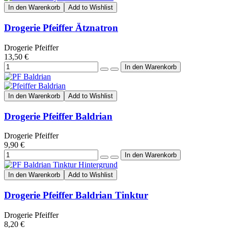
In den Warenkorb
Add to Wishlist
Drogerie Pfeiffer Ätznatron
Drogerie Pfeiffer
13,50 €
In den Warenkorb
Add to Wishlist
Drogerie Pfeiffer Baldrian
Drogerie Pfeiffer
9,90 €
In den Warenkorb
Add to Wishlist
Drogerie Pfeiffer Baldrian Tinktur
Drogerie Pfeiffer
8,20 €