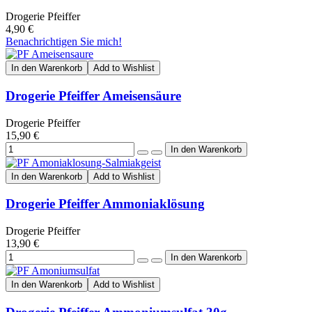
Drogerie Pfeiffer
4,90 €
Benachrichtigen Sie mich!
In den Warenkorb
Add to Wishlist
Drogerie Pfeiffer Ameisensäure
Drogerie Pfeiffer
15,90 €
In den Warenkorb
Add to Wishlist
Drogerie Pfeiffer Ammoniaklösung
Drogerie Pfeiffer
13,90 €
In den Warenkorb
Add to Wishlist