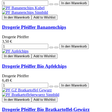
In den Warenkorb
Add to Wishlist
Drogerie Pfeiffer Bananenchips
Drogerie Pfeiffer
3,50 €
In den Warenkorb
Add to Wishlist
Drogerie Pfeiffer Bio Apfelchips
Drogerie Pfeiffer
6,49 €
In den Warenkorb
Add to Wishlist
Drogerie Pfeiffer Bio Bratkartoffel-Gewürz