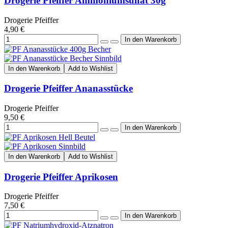
Drogerie Pfeiffer Ammoniumsulfat 30g
Drogerie Pfeiffer
4,90 €
In den Warenkorb
Add to Wishlist
Drogerie Pfeiffer Ananasstücke
Drogerie Pfeiffer
9,50 €
In den Warenkorb
Add to Wishlist
Drogerie Pfeiffer Aprikosen
Drogerie Pfeiffer
7,50 €