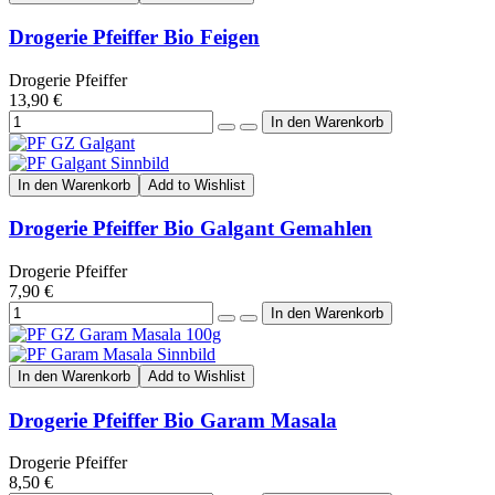
Drogerie Pfeiffer Bio Feigen
Drogerie Pfeiffer
13,90 €
In den Warenkorb
Add to Wishlist
Drogerie Pfeiffer Bio Galgant Gemahlen
Drogerie Pfeiffer
7,90 €
In den Warenkorb
Add to Wishlist
Drogerie Pfeiffer Bio Garam Masala
Drogerie Pfeiffer
8,50 €