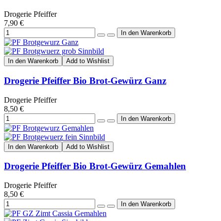
Drogerie Pfeiffer
7,90 €
In den Warenkorb
Add to Wishlist
Drogerie Pfeiffer Bio Brot-Gewürz Ganz
Drogerie Pfeiffer
8,50 €
In den Warenkorb
Add to Wishlist
Drogerie Pfeiffer Bio Brot-Gewürz Gemahlen
Drogerie Pfeiffer
8,50 €