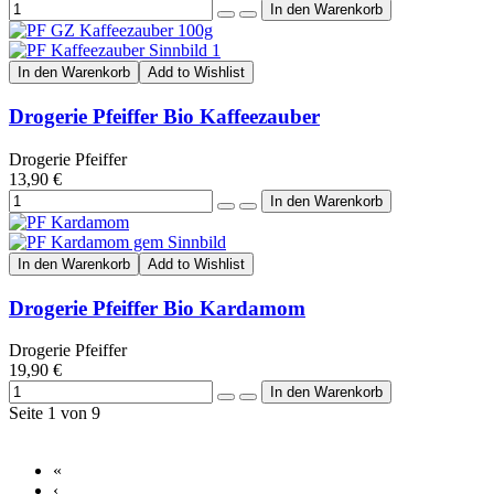
In den Warenkorb
Add to Wishlist
Drogerie Pfeiffer Bio Kaffeezauber
Drogerie Pfeiffer
13,90 €
In den Warenkorb
Add to Wishlist
Drogerie Pfeiffer Bio Kardamom
Drogerie Pfeiffer
19,90 €
Seite 1 von 9
«
‹