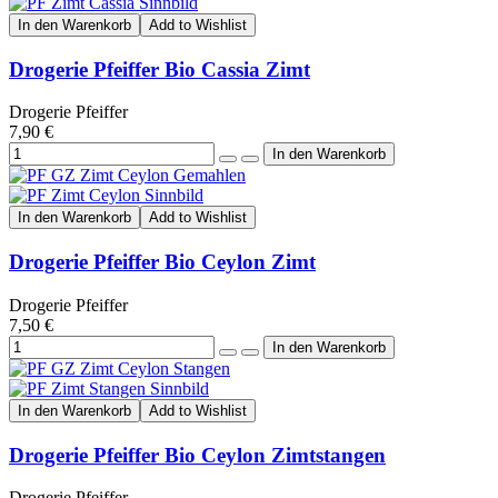
In den Warenkorb
Add to Wishlist
Drogerie Pfeiffer Bio Cassia Zimt
Drogerie Pfeiffer
7,90 €
In den Warenkorb
Add to Wishlist
Drogerie Pfeiffer Bio Ceylon Zimt
Drogerie Pfeiffer
7,50 €
In den Warenkorb
Add to Wishlist
Drogerie Pfeiffer Bio Ceylon Zimtstangen
Drogerie Pfeiffer