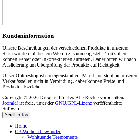
Kundeninformation
Unsere Beschreibungen der verschiedenen Produkte in unserem
Shop wurden mit bestem Wissen zusammengestellt. Trotz allem
können Fehler oder Inkorrektheiten auftreten. Daher bitten wir nach
Auslieferung um Überprüfung der Produkte auf Richtigkeit.
Unser Onlineshop ist ein eigenständiger Markt und steht mit unseren
Verkaufsstellen nicht in Verbindung, daher können Preise und
Produkte abweichen.
Copyright © 2026 Drogerie Pfeiffer. Alle Rechte vorbehalten.
Joomla!
ist freie, unter der
GNU/GPL-Lizenz
veröffentlichte
Software.
Scroll to Top
Home
Ö3-Weihnachtswunder
Wohltuende Teemomente