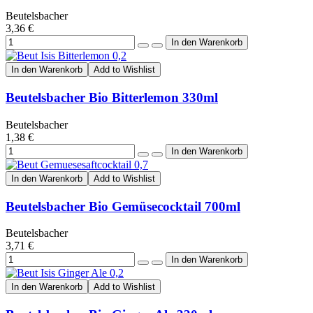
Beutelsbacher
3,36 €
In den Warenkorb
Add to Wishlist
Beutelsbacher Bio Bitterlemon 330ml
Beutelsbacher
1,38 €
In den Warenkorb
Add to Wishlist
Beutelsbacher Bio Gemüsecocktail 700ml
Beutelsbacher
3,71 €
In den Warenkorb
Add to Wishlist