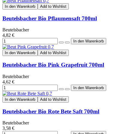
In den Warenkorb
Add to Wishlist
Beutelsbacher Bio Pflaumensaft 700ml
Beutelsbacher
4,82 €
In den Warenkorb
Add to Wishlist
Beutelsbacher Bio Pink Grapefruit 700ml
Beutelsbacher
4,62 €
In den Warenkorb
Add to Wishlist
Beutelsbacher Bio Rote Bete Saft 700ml
Beutelsbacher
3,58 €