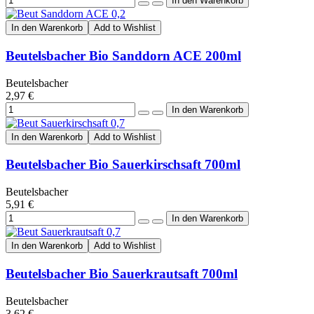
In den Warenkorb
Add to Wishlist
Beutelsbacher Bio Sanddorn ACE 200ml
Beutelsbacher
2,97 €
In den Warenkorb
Add to Wishlist
Beutelsbacher Bio Sauerkirschsaft 700ml
Beutelsbacher
5,91 €
In den Warenkorb
Add to Wishlist
Beutelsbacher Bio Sauerkrautsaft 700ml
Beutelsbacher
3,62 €