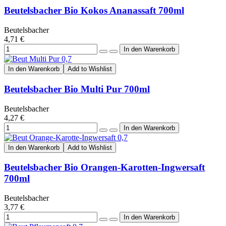
Beutelsbacher Bio Kokos Ananassaft 700ml
Beutelsbacher
4,71 €
In den Warenkorb
Add to Wishlist
Beutelsbacher Bio Multi Pur 700ml
Beutelsbacher
4,27 €
In den Warenkorb
Add to Wishlist
Beutelsbacher Bio Orangen-Karotten-Ingwersaft
700ml
Beutelsbacher
3,77 €