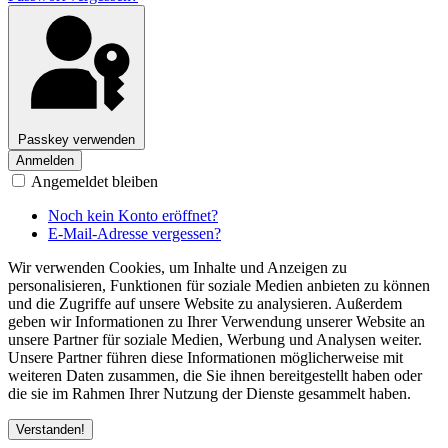
Passkey verwenden
Anmelden
Angemeldet bleiben
Noch kein Konto eröffnet?
E-Mail-Adresse vergessen?
Wir verwenden Cookies, um Inhalte und Anzeigen zu
personalisieren, Funktionen für soziale Medien anbieten zu können
und die Zugriffe auf unsere Website zu analysieren. Außerdem
geben wir Informationen zu Ihrer Verwendung unserer Website an
unsere Partner für soziale Medien, Werbung und Analysen weiter.
Unsere Partner führen diese Informationen möglicherweise mit
weiteren Daten zusammen, die Sie ihnen bereitgestellt haben oder
die sie im Rahmen Ihrer Nutzung der Dienste gesammelt haben.
Verstanden!