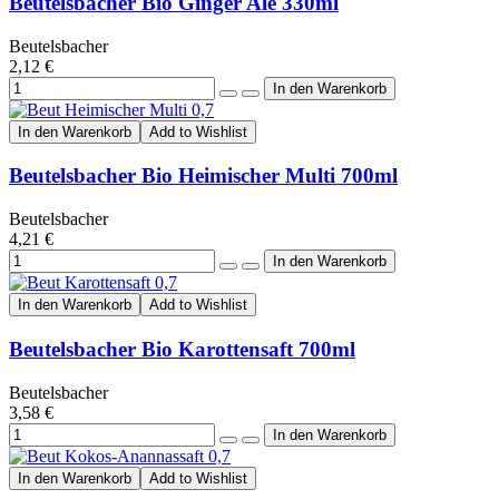
Beutelsbacher Bio Ginger Ale 330ml
Beutelsbacher
2,12 €
In den Warenkorb
Add to Wishlist
Beutelsbacher Bio Heimischer Multi 700ml
Beutelsbacher
4,21 €
In den Warenkorb
Add to Wishlist
Beutelsbacher Bio Karottensaft 700ml
Beutelsbacher
3,58 €
In den Warenkorb
Add to Wishlist