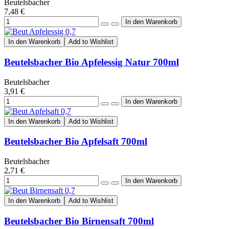
Beutelsbacher
7,48 €
In den Warenkorb
Add to Wishlist
Beutelsbacher Bio Apfelessig Natur 700ml
Beutelsbacher
3,91 €
In den Warenkorb
Add to Wishlist
Beutelsbacher Bio Apfelsaft 700ml
Beutelsbacher
2,71 €
In den Warenkorb
Add to Wishlist
Beutelsbacher Bio Birnensaft 700ml