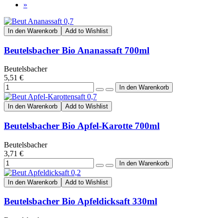
»
In den Warenkorb
Add to Wishlist
Beutelsbacher Bio Ananassaft 700ml
Beutelsbacher
5,51 €
In den Warenkorb
Add to Wishlist
Beutelsbacher Bio Apfel-Karotte 700ml
Beutelsbacher
3,71 €
In den Warenkorb
Add to Wishlist
Beutelsbacher Bio Apfeldicksaft 330ml