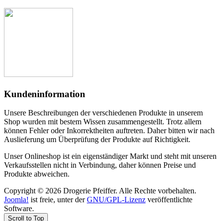
Kundeninformation
Unsere Beschreibungen der verschiedenen Produkte in unserem
Shop wurden mit bestem Wissen zusammengestellt. Trotz allem
können Fehler oder Inkorrektheiten auftreten. Daher bitten wir nach
Auslieferung um Überprüfung der Produkte auf Richtigkeit.
Unser Onlineshop ist ein eigenständiger Markt und steht mit unseren
Verkaufsstellen nicht in Verbindung, daher können Preise und
Produkte abweichen.
Copyright © 2026 Drogerie Pfeiffer. Alle Rechte vorbehalten.
Joomla!
ist freie, unter der
GNU/GPL-Lizenz
veröffentlichte
Software.
Scroll to Top