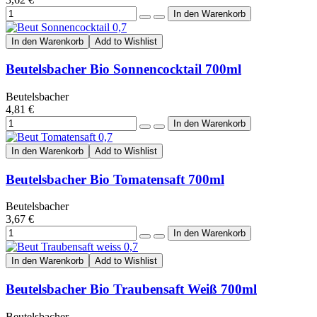
In den Warenkorb
Add to Wishlist
Beutelsbacher Bio Sonnencocktail 700ml
Beutelsbacher
4,81 €
In den Warenkorb
Add to Wishlist
Beutelsbacher Bio Tomatensaft 700ml
Beutelsbacher
3,67 €
In den Warenkorb
Add to Wishlist
Beutelsbacher Bio Traubensaft Weiß 700ml
Beutelsbacher