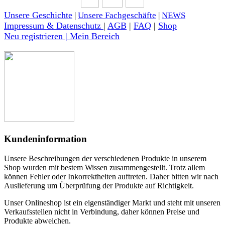
Unsere Geschichte
|
Unsere Fachgeschäfte
|
NEWS
Impressum & Datenschutz
|
AGB
|
FAQ
|
Shop
Neu registrieren | Mein Bereich
Kundeninformation
Unsere Beschreibungen der verschiedenen Produkte in unserem
Shop wurden mit bestem Wissen zusammengestellt. Trotz allem
können Fehler oder Inkorrektheiten auftreten. Daher bitten wir nach
Auslieferung um Überprüfung der Produkte auf Richtigkeit.
Unser Onlineshop ist ein eigenständiger Markt und steht mit unseren
Verkaufsstellen nicht in Verbindung, daher können Preise und
Produkte abweichen.