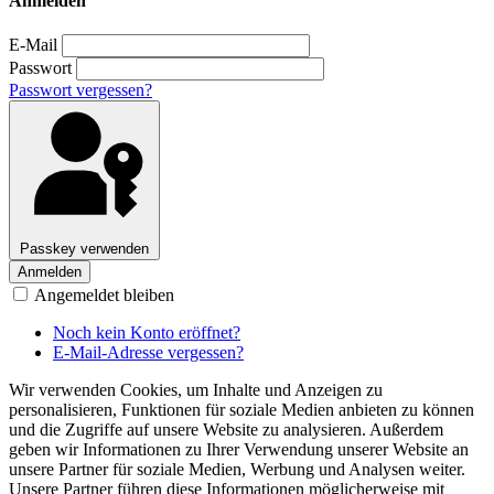
Anmelden
E-Mail
Passwort
Passwort vergessen?
Passkey verwenden
Anmelden
Angemeldet bleiben
Noch kein Konto eröffnet?
E-Mail-Adresse vergessen?
Wir verwenden Cookies, um Inhalte und Anzeigen zu
personalisieren, Funktionen für soziale Medien anbieten zu können
und die Zugriffe auf unsere Website zu analysieren. Außerdem
geben wir Informationen zu Ihrer Verwendung unserer Website an
unsere Partner für soziale Medien, Werbung und Analysen weiter.
Unsere Partner führen diese Informationen möglicherweise mit