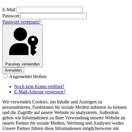
E-Mail
Passwort
Passwort vergessen?
Passkey verwenden
Anmelden
Angemeldet bleiben
Noch kein Konto eröffnet?
E-Mail-Adresse vergessen?
Wir verwenden Cookies, um Inhalte und Anzeigen zu
personalisieren, Funktionen für soziale Medien anbieten zu können
und die Zugriffe auf unsere Website zu analysieren. Außerdem
geben wir Informationen zu Ihrer Verwendung unserer Website an
unsere Partner für soziale Medien, Werbung und Analysen weiter.
Unsere Partner führen diese Informationen möglicherweise mit