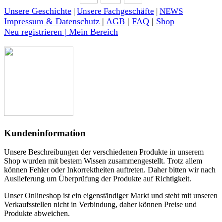
Unsere Geschichte
|
Unsere Fachgeschäfte
|
NEWS
Impressum & Datenschutz
|
AGB
|
FAQ
|
Shop
Neu registrieren | Mein Bereich
Kundeninformation
Unsere Beschreibungen der verschiedenen Produkte in unserem
Shop wurden mit bestem Wissen zusammengestellt. Trotz allem
können Fehler oder Inkorrektheiten auftreten. Daher bitten wir nach
Auslieferung um Überprüfung der Produkte auf Richtigkeit.
Unser Onlineshop ist ein eigenständiger Markt und steht mit unseren
Verkaufsstellen nicht in Verbindung, daher können Preise und
Produkte abweichen.