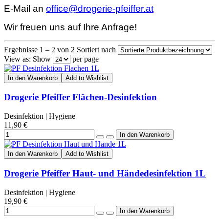
E-Mail an
office@drogerie-pfeiffer.at
Wir freuen uns auf Ihre Anfrage!
Ergebnisse 1 – 2 von 2
Sortiert nach
View as:
Show
per page
In den Warenkorb
Add to Wishlist
Drogerie Pfeiffer Flächen-Desinfektion
Desinfektion | Hygiene
11,90 €
In den Warenkorb
Add to Wishlist
Drogerie Pfeiffer Haut- und Händedesinfektion 1L
Desinfektion | Hygiene
19,90 €