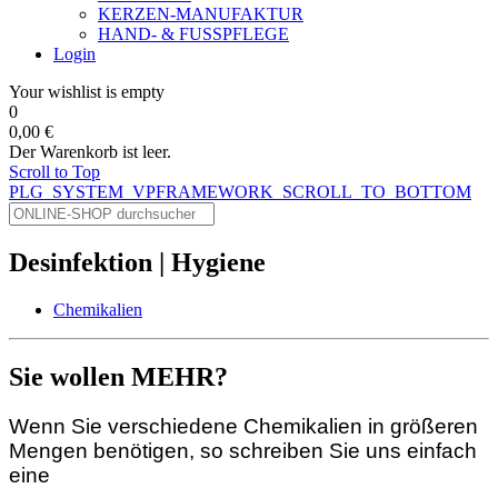
KERZEN-MANUFAKTUR
HAND- & FUSSPFLEGE
Login
Your wishlist is empty
0
0,00 €
Der Warenkorb ist leer.
Scroll to Top
PLG_SYSTEM_VPFRAMEWORK_SCROLL_TO_BOTTOM
Desinfektion | Hygiene
Chemikalien
Sie wollen MEHR?
Wenn Sie verschiedene Chemikalien in größeren
Mengen benötigen, so schreiben Sie uns einfach
eine