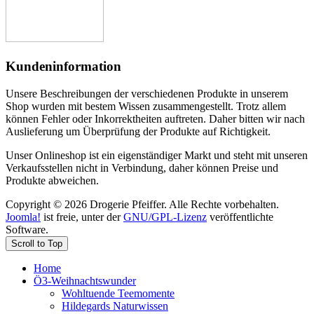
Kundeninformation
Unsere Beschreibungen der verschiedenen Produkte in unserem
Shop wurden mit bestem Wissen zusammengestellt. Trotz allem
können Fehler oder Inkorrektheiten auftreten. Daher bitten wir nach
Auslieferung um Überprüfung der Produkte auf Richtigkeit.
Unser Onlineshop ist ein eigenständiger Markt und steht mit unseren
Verkaufsstellen nicht in Verbindung, daher können Preise und
Produkte abweichen.
Copyright © 2026 Drogerie Pfeiffer. Alle Rechte vorbehalten.
Joomla!
ist freie, unter der
GNU/GPL-Lizenz
veröffentlichte
Software.
Scroll to Top
Home
Ö3-Weihnachtswunder
Wohltuende Teemomente
Hildegards Naturwissen