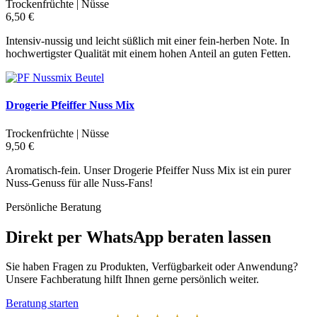
Trockenfrüchte | Nüsse
6,50 €
Intensiv-nussig und leicht süßlich mit einer fein-herben Note. In
hochwertigster Qualität mit einem hohen Anteil an guten Fetten.
Drogerie Pfeiffer Nuss Mix
Trockenfrüchte | Nüsse
9,50 €
Aromatisch-fein. Unser Drogerie Pfeiffer Nuss Mix ist ein purer
Nuss-Genuss für alle Nuss-Fans!
Persönliche Beratung
Direkt per WhatsApp beraten lassen
Sie haben Fragen zu Produkten, Verfügbarkeit oder Anwendung?
Unsere Fachberatung hilft Ihnen gerne persönlich weiter.
Beratung starten