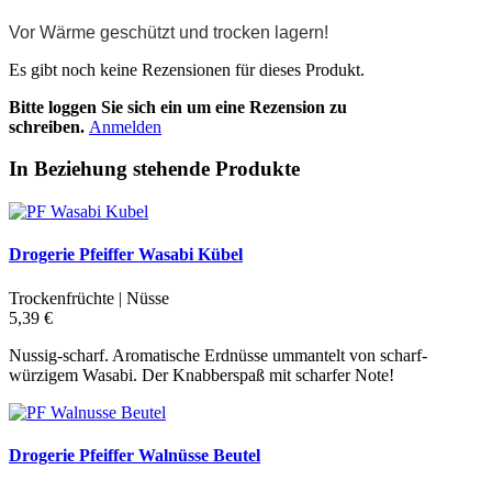
Vor Wärme geschützt und trocken lagern!
Es gibt noch keine Rezensionen für dieses Produkt.
Bitte loggen Sie sich ein um eine Rezension zu
schreiben.
Anmelden
In Beziehung stehende Produkte
Drogerie Pfeiffer Wasabi Kübel
Trockenfrüchte | Nüsse
5,39 €
Nussig-scharf. Aromatische Erdnüsse ummantelt von scharf-
würzigem Wasabi. Der Knabberspaß mit scharfer Note!
Drogerie Pfeiffer Walnüsse Beutel