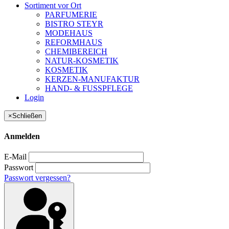
Sortiment vor Ort
PARFUMERIE
BISTRO STEYR
MODEHAUS
REFORMHAUS
CHEMIBEREICH
NATUR-KOSMETIK
KOSMETIK
KERZEN-MANUFAKTUR
HAND- & FUSSPFLEGE
Login
×
Schließen
Anmelden
E-Mail
Passwort
Passwort vergessen?