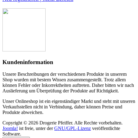
Kundeninformation
Unsere Beschreibungen der verschiedenen Produkte in unserem
Shop wurden mit bestem Wissen zusammengestellt. Trotz allem
können Fehler oder Inkorrektheiten auftreten. Daher bitten wir nach
Auslieferung um Überprüfung der Produkte auf Richtigkeit.
Unser Onlineshop ist ein eigenständiger Markt und steht mit unseren
Verkaufsstellen nicht in Verbindung, daher können Preise und
Produkte abweichen.
Copyright © 2026 Drogerie Pfeiffer. Alle Rechte vorbehalten.
Joomla!
ist freie, unter der
GNU/GPL-Lizenz
veröffentlichte
Software.