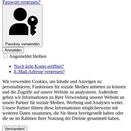
Passwort vergessen?
Passkey verwenden
Anmelden
Angemeldet bleiben
Noch kein Konto eröffnet?
E-Mail-Adresse vergessen?
Wir verwenden Cookies, um Inhalte und Anzeigen zu
personalisieren, Funktionen für soziale Medien anbieten zu können
und die Zugriffe auf unsere Website zu analysieren. Außerdem
geben wir Informationen zu Ihrer Verwendung unserer Website an
unsere Partner für soziale Medien, Werbung und Analysen weiter.
Unsere Partner führen diese Informationen möglicherweise mit
weiteren Daten zusammen, die Sie ihnen bereitgestellt haben oder
die sie im Rahmen Ihrer Nutzung der Dienste gesammelt haben.
Verstanden!