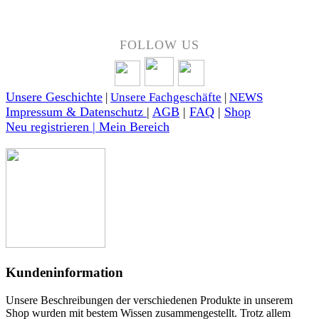
FOLLOW US
Unsere Geschichte
|
Unsere Fachgeschäfte
|
NEWS
Impressum & Datenschutz
|
AGB
|
FAQ
|
Shop
Neu registrieren | Mein Bereich
Kundeninformation
Unsere Beschreibungen der verschiedenen Produkte in unserem
Shop wurden mit bestem Wissen zusammengestellt. Trotz allem