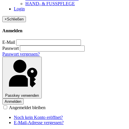
HAND- & FUSSPFLEGE
Login
×
Schließen
Anmelden
E-Mail
Passwort
Passwort vergessen?
Passkey verwenden
Anmelden
Angemeldet bleiben
Noch kein Konto eröffnet?
E-Mail-Adresse vergessen?