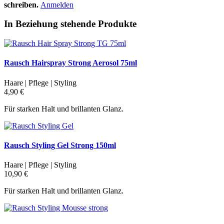
schreiben.
Anmelden
In Beziehung stehende Produkte
Rausch Hairspray Strong Aerosol 75ml
Haare | Pflege | Styling
4,90 €
Für starken Halt und brillanten Glanz.
Rausch Styling Gel Strong 150ml
Haare | Pflege | Styling
10,90 €
Für starken Halt und brillanten Glanz.