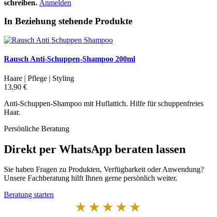
schreiben.
Anmelden
In Beziehung stehende Produkte
Rausch Anti-Schuppen-Shampoo 200ml
Haare | Pflege | Styling
13,90 €
Anti-Schuppen-Shampoo mit Huflattich. Hilfe für schuppenfreies
Haar.
Persönliche Beratung
Direkt per WhatsApp beraten lassen
Sie haben Fragen zu Produkten, Verfügbarkeit oder Anwendung?
Unsere Fachberatung hilft Ihnen gerne persönlich weiter.
Beratung starten
★★★★★