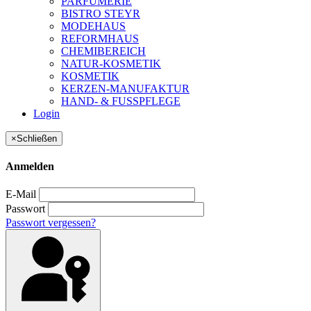
PARFUMERIE
BISTRO STEYR
MODEHAUS
REFORMHAUS
CHEMIBEREICH
NATUR-KOSMETIK
KOSMETIK
KERZEN-MANUFAKTUR
HAND- & FUSSPFLEGE
Login
×
Schließen
Anmelden
E-Mail
Passwort
Passwort vergessen?