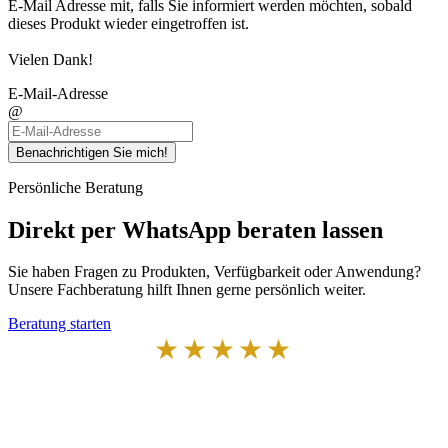
E-Mail Adresse mit, falls Sie informiert werden möchten, sobald
dieses Produkt wieder eingetroffen ist.
Vielen Dank!
E-Mail-Adresse
@
Benachrichtigen Sie mich!
Persönliche Beratung
Direkt per WhatsApp beraten lassen
Sie haben Fragen zu Produkten, Verfügbarkeit oder Anwendung?
Unsere Fachberatung hilft Ihnen gerne persönlich weiter.
Beratung starten
★★★★★
Von Kunden empfohlen
4,7 von 5 Sternen bei Google