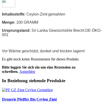
Inhaltsstoffe:
Ceylon-Zimt gemahlen
Menge:
100 GRAMM
Ursprungsland:
Sri Lanka Gewürzmühle Brecht DE-ÖKO-
001
Vor Wärme geschützt, dunkel und trocken lagern!
Es gibt noch keine Rezensionen für dieses Produkt.
Bitte loggen Sie sich ein um eine Rezension zu
schreiben.
Anmelden
In Beziehung stehende Produkte
Drogerie Pfeiffer Bio Ceylon Zimt