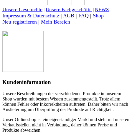
Unsere Geschichte
|
Unsere Fachgeschäfte
|
NEWS
Impressum & Datenschutz
|
AGB
|
FAQ
|
Shop
Neu registrieren | Mein Bereich
Kundeninformation
Unsere Beschreibungen der verschiedenen Produkte in unserem
Shop wurden mit bestem Wissen zusammengestellt. Trotz allem
können Fehler oder Inkorrektheiten auftreten. Daher bitten wir nach
Auslieferung um Überprüfung der Produkte auf Richtigkeit.
Unser Onlineshop ist ein eigenständiger Markt und steht mit unseren
Verkaufsstellen nicht in Verbindung, daher können Preise und
Produkte abweichen.