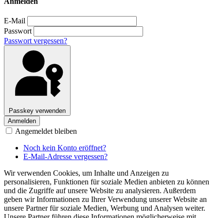
Anmelden
E-Mail
Passwort
Passwort vergessen?
Passkey verwenden
Anmelden
Angemeldet bleiben
Noch kein Konto eröffnet?
E-Mail-Adresse vergessen?
Wir verwenden Cookies, um Inhalte und Anzeigen zu
personalisieren, Funktionen für soziale Medien anbieten zu können
und die Zugriffe auf unsere Website zu analysieren. Außerdem
geben wir Informationen zu Ihrer Verwendung unserer Website an
unsere Partner für soziale Medien, Werbung und Analysen weiter.
Unsere Partner führen diese Informationen möglicherweise mit