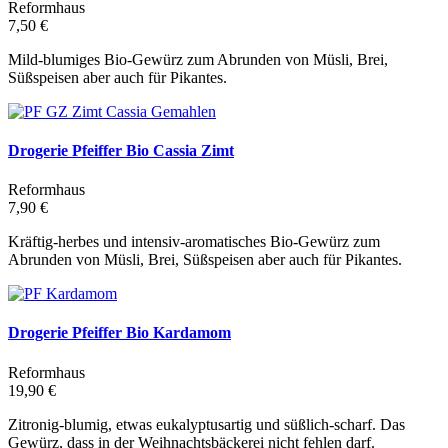
Reformhaus
7,50 €
Mild-blumiges Bio-Gewürz zum Abrunden von Müsli, Brei,
Süßspeisen aber auch für Pikantes.
Drogerie Pfeiffer Bio Cassia Zimt
Reformhaus
7,90 €
Kräftig-herbes und intensiv-aromatisches Bio-Gewürz zum
Abrunden von Müsli, Brei, Süßspeisen aber auch für Pikantes.
Drogerie Pfeiffer Bio Kardamom
Reformhaus
19,90 €
Zitronig-blumig, etwas eukalyptusartig und süßlich-scharf. Das
Gewürz, dass in der Weihnachtsbäckerei nicht fehlen darf.