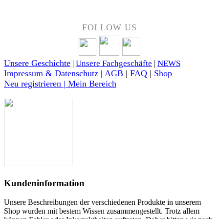
FOLLOW US
Unsere Geschichte
|
Unsere Fachgeschäfte
|
NEWS
Impressum & Datenschutz
|
AGB
|
FAQ
|
Shop
Neu registrieren | Mein Bereich
Kundeninformation
Unsere Beschreibungen der verschiedenen Produkte in unserem
Shop wurden mit bestem Wissen zusammengestellt. Trotz allem