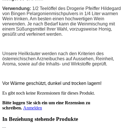
Verwendung:
1/2 Teelöffel des Drogerie Pfeiffer Hildegard
von Bingen Pelargonienmischpulvers in 1/4 Liter warmen
Wein trinken. Am besten einen hochwertigen Wein
verwenden. Je nach Bedarf kann die Weinmischung mit
einem Süßungsmittel Ihrer Wahl, vorzugsweise Honig,
gesüßt und verfeinert werden.
Unsere Heilkräuter werden nach den Kriterien des
österreichischen Arzneibuches auf Aussehen, Reinheit,
Aroma, sowie auf die Inhalts- und Wirkstoffe geprüft.
Vor Wärme geschützt, dunkel und trocken lagern!
Es gibt noch keine Rezensionen für dieses Produkt.
Bitte loggen Sie sich ein um eine Rezension zu
schreiben.
Anmelden
In Beziehung stehende Produkte