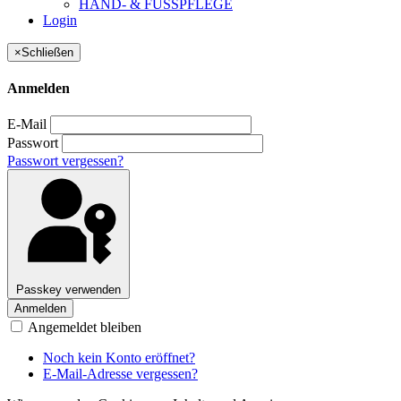
HAND- & FUSSPFLEGE
Login
×
Schließen
Anmelden
E-Mail
Passwort
Passwort vergessen?
Passkey verwenden
Anmelden
Angemeldet bleiben
Noch kein Konto eröffnet?
E-Mail-Adresse vergessen?