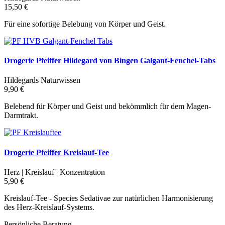
15,50 €
Für eine sofortige Belebung von Körper und Geist.
Drogerie Pfeiffer Hildegard von Bingen Galgant-Fenchel-Tabs
Hildegards Naturwissen
9,90 €
Belebend für Körper und Geist und bekömmlich für dem Magen-
Darmtrakt.
Drogerie Pfeiffer Kreislauf-Tee
Herz | Kreislauf | Konzentration
5,90 €
Kreislauf-Tee - Species Sedativae zur natürlichen Harmonisierung
des Herz-Kreislauf-Systems.
Persönliche Beratung