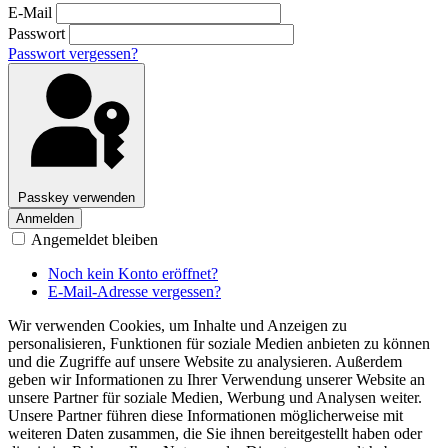
E-Mail
Passwort
Passwort vergessen?
Passkey verwenden
Anmelden
Angemeldet bleiben
Noch kein Konto eröffnet?
E-Mail-Adresse vergessen?
Wir verwenden Cookies, um Inhalte und Anzeigen zu
personalisieren, Funktionen für soziale Medien anbieten zu können
und die Zugriffe auf unsere Website zu analysieren. Außerdem
geben wir Informationen zu Ihrer Verwendung unserer Website an
unsere Partner für soziale Medien, Werbung und Analysen weiter.
Unsere Partner führen diese Informationen möglicherweise mit
weiteren Daten zusammen, die Sie ihnen bereitgestellt haben oder