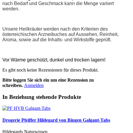
nach Bedarf und Geschmack kann die Menge variiert
werden.
Unsere Heilkräuter werden nach den Kriterien des
österreichischen Arzneibuches auf Aussehen, Reinheit,
Aroma, sowie auf die Inhalts- und Wirkstoffe geprüft.
Vor Wärme geschützt, dunkel und trocken lagern!
Es gibt noch keine Rezensionen für dieses Produkt.
Bitte loggen Sie sich ein um eine Rezension zu
schreiben.
Anmelden
In Beziehung stehende Produkte
Drogerie Pfeiffer Hildegard von Bingen Galgant-Tabs
Hildegards Naturwissen