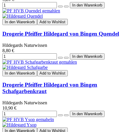
In den Warenkorb
Add to Wishlist
Drogerie Pfeiffer Hildegard von Bingen Quendel
Hildegards Naturwissen
8,80 €
In den Warenkorb
Add to Wishlist
Drogerie Pfeiffer Hildegard von Bingen
Schafgarbenkraut
Hildegards Naturwissen
10,90 €
In den Warenkorb
Add to Wishlist