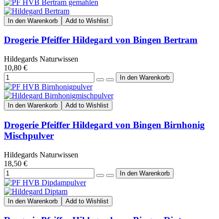
In den Warenkorb
Add to Wishlist
Drogerie Pfeiffer Hildegard von Bingen Bertram
Hildegards Naturwissen
10,80 €
In den Warenkorb
Add to Wishlist
Drogerie Pfeiffer Hildegard von Bingen Birnhonig
Mischpulver
Hildegards Naturwissen
18,50 €
In den Warenkorb
Add to Wishlist