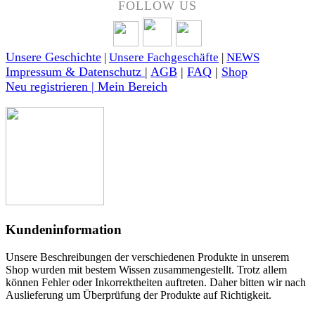
FOLLOW US
Unsere Geschichte
|
Unsere Fachgeschäfte
|
NEWS
Impressum & Datenschutz
|
AGB
|
FAQ
|
Shop
Neu registrieren | Mein Bereich
Kundeninformation
Unsere Beschreibungen der verschiedenen Produkte in unserem
Shop wurden mit bestem Wissen zusammengestellt. Trotz allem
können Fehler oder Inkorrektheiten auftreten. Daher bitten wir nach
Auslieferung um Überprüfung der Produkte auf Richtigkeit.