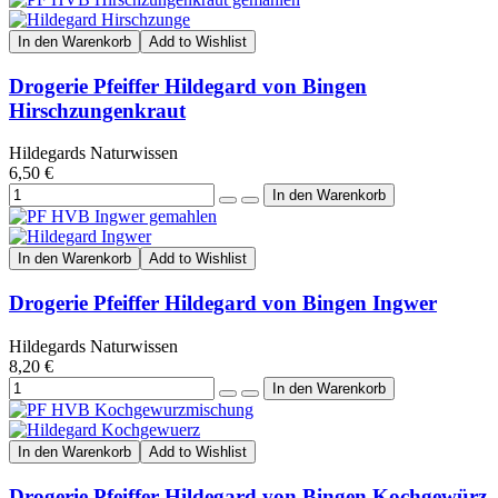
In den Warenkorb
Add to Wishlist
Drogerie Pfeiffer Hildegard von Bingen
Hirschzungenkraut
Hildegards Naturwissen
6,50 €
In den Warenkorb
Add to Wishlist
Drogerie Pfeiffer Hildegard von Bingen Ingwer
Hildegards Naturwissen
8,20 €
In den Warenkorb
Add to Wishlist
Drogerie Pfeiffer Hildegard von Bingen Kochgewürz