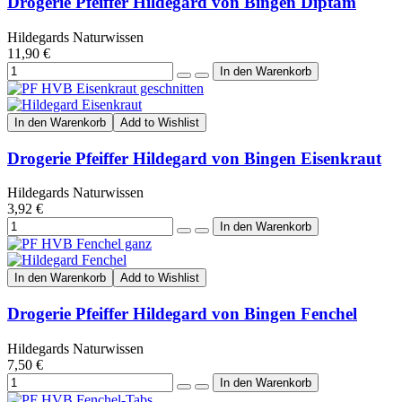
Drogerie Pfeiffer Hildegard von Bingen Diptam
Hildegards Naturwissen
11,90 €
In den Warenkorb
Add to Wishlist
Drogerie Pfeiffer Hildegard von Bingen Eisenkraut
Hildegards Naturwissen
3,92 €
In den Warenkorb
Add to Wishlist
Drogerie Pfeiffer Hildegard von Bingen Fenchel
Hildegards Naturwissen
7,50 €