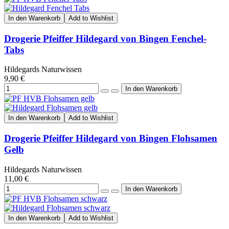
In den Warenkorb
Add to Wishlist
Drogerie Pfeiffer Hildegard von Bingen Fenchel-
Tabs
Hildegards Naturwissen
9,90 €
In den Warenkorb
Add to Wishlist
Drogerie Pfeiffer Hildegard von Bingen Flohsamen
Gelb
Hildegards Naturwissen
11,00 €
In den Warenkorb
Add to Wishlist