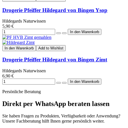
Drogerie Pfeiffer Hildegard von Bingen Ysop
Hildegards Naturwissen
5,90 €
In den Warenkorb
Add to Wishlist
Drogerie Pfeiffer Hildegard von Bingen Zimt
Hildegards Naturwissen
6,90 €
Persönliche Beratung
Direkt per WhatsApp beraten lassen
Sie haben Fragen zu Produkten, Verfügbarkeit oder Anwendung?
Unsere Fachberatung hilft Ihnen gerne persönlich weiter.