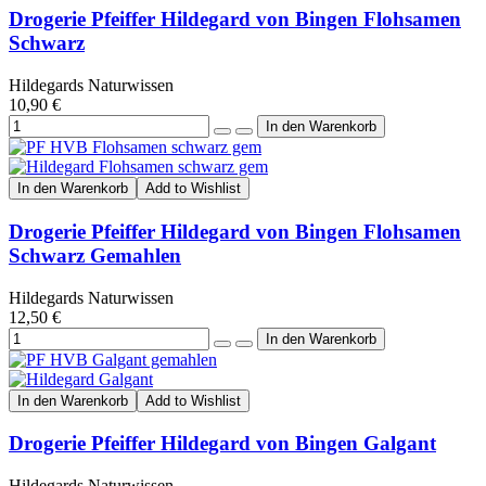
Drogerie Pfeiffer Hildegard von Bingen Flohsamen
Schwarz
Hildegards Naturwissen
10,90 €
In den Warenkorb
Add to Wishlist
Drogerie Pfeiffer Hildegard von Bingen Flohsamen
Schwarz Gemahlen
Hildegards Naturwissen
12,50 €
In den Warenkorb
Add to Wishlist
Drogerie Pfeiffer Hildegard von Bingen Galgant
Hildegards Naturwissen