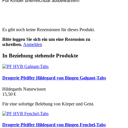
Für Kinder unerreichbar aufbewahren!
Es gibt noch keine Rezensionen für dieses Produkt.
Bitte loggen Sie sich ein um eine Rezension zu
schreiben.
Anmelden
In Beziehung stehende Produkte
Drogerie Pfeiffer Hildegard von Bingen Galgant-Tabs
Hildegards Naturwissen
15,50 €
Für eine sofortige Belebung von Körper und Geist.
Drogerie Pfeiffer Hildegard von Bingen Fenchel-Tabs