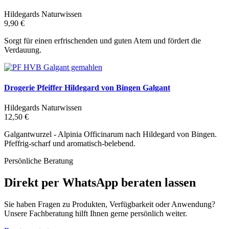
Hildegards Naturwissen
9,90 €
Sorgt für einen erfrischenden und guten Atem und fördert die
Verdauung.
Drogerie Pfeiffer Hildegard von Bingen Galgant
Hildegards Naturwissen
12,50 €
Galgantwurzel - Alpinia Officinarum nach Hildegard von Bingen.
Pfeffrig-scharf und aromatisch-belebend.
Persönliche Beratung
Direkt per WhatsApp beraten lassen
Sie haben Fragen zu Produkten, Verfügbarkeit oder Anwendung?
Unsere Fachberatung hilft Ihnen gerne persönlich weiter.