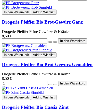
In den Warenkorb
Add to Wishlist
Drogerie Pfeiffer Bio Brot-Gewürz Ganz
Drogerie Pfeiffer Feine Gewürze & Kräuter
8,50 €
In den Warenkorb
Add to Wishlist
Drogerie Pfeiffer Bio Brot-Gewürz Gemahlen
Drogerie Pfeiffer Feine Gewürze & Kräuter
8,50 €
In den Warenkorb
Add to Wishlist
Drogerie Pfeiffer Bio Cassia Zimt