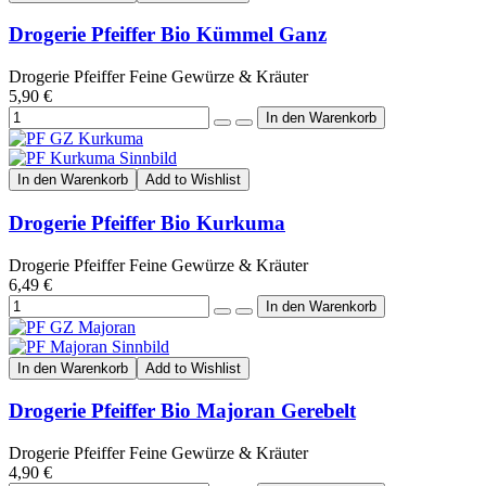
Drogerie Pfeiffer Bio Kümmel Ganz
Drogerie Pfeiffer Feine Gewürze & Kräuter
5,90 €
In den Warenkorb
Add to Wishlist
Drogerie Pfeiffer Bio Kurkuma
Drogerie Pfeiffer Feine Gewürze & Kräuter
6,49 €
In den Warenkorb
Add to Wishlist
Drogerie Pfeiffer Bio Majoran Gerebelt
Drogerie Pfeiffer Feine Gewürze & Kräuter
4,90 €