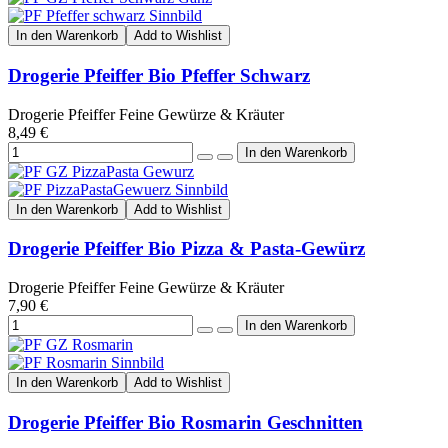
In den Warenkorb
Add to Wishlist
Drogerie Pfeiffer Bio Pfeffer Schwarz
Drogerie Pfeiffer Feine Gewürze & Kräuter
8,49 €
In den Warenkorb
Add to Wishlist
Drogerie Pfeiffer Bio Pizza & Pasta-Gewürz
Drogerie Pfeiffer Feine Gewürze & Kräuter
7,90 €
In den Warenkorb
Add to Wishlist
Drogerie Pfeiffer Bio Rosmarin Geschnitten