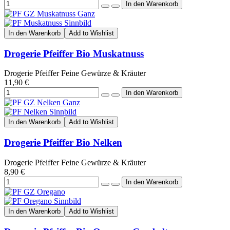
In den Warenkorb
Add to Wishlist
Drogerie Pfeiffer Bio Muskatnuss
Drogerie Pfeiffer Feine Gewürze & Kräuter
11,90 €
In den Warenkorb
Add to Wishlist
Drogerie Pfeiffer Bio Nelken
Drogerie Pfeiffer Feine Gewürze & Kräuter
8,90 €
In den Warenkorb
Add to Wishlist