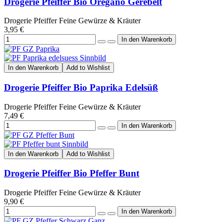
Drogerie Pfeiffer Bio Oregano Gerebelt
Drogerie Pfeiffer Feine Gewürze & Kräuter
3,95 €
In den Warenkorb
Add to Wishlist
Drogerie Pfeiffer Bio Paprika Edelsüß
Drogerie Pfeiffer Feine Gewürze & Kräuter
7,49 €
In den Warenkorb
Add to Wishlist
Drogerie Pfeiffer Bio Pfeffer Bunt
Drogerie Pfeiffer Feine Gewürze & Kräuter
9,90 €