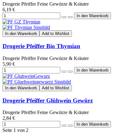
Drogerie Pfeiffer Feine Gewürze & Kräuter
6,19 €
In den Warenkorb
Add to Wishlist
Drogerie Pfeiffer Bio Thymian
Drogerie Pfeiffer Feine Gewürze & Kräuter
5,90 €
In den Warenkorb
Add to Wishlist
Drogerie Pfeiffer Glühwein Gewürz
Drogerie Pfeiffer Feine Gewürze & Kräuter
2,84 €
Seite 1 von 2