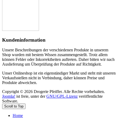
Kundeninformation
Unsere Beschreibungen der verschiedenen Produkte in unserem
Shop wurden mit bestem Wissen zusammengestellt. Trotz allem
können Fehler oder Inkorrektheiten auftreten. Daher bitten wir nach
Auslieferung um Überprüfung der Produkte auf Richtigkeit.
Unser Onlineshop ist ein eigenständiger Markt und steht mit unseren
Verkaufsstellen nicht in Verbindung, daher können Preise und
Produkte abweichen.
Copyright © 2026 Drogerie Pfeiffer. Alle Rechte vorbehalten.
Joomla!
ist freie, unter der
GNU/GPL-Lizenz
veröffentlichte
Software.
Scroll to Top
Home