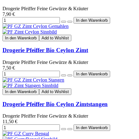
Drogerie Pfeiffer Feine Gewürze & Kräuter
7,90 €
In den Warenkorb
Add to Wishlist
Drogerie Pfeiffer Bio Ceylon Zimt
Drogerie Pfeiffer Feine Gewürze & Kräuter
7,50 €
In den Warenkorb
Add to Wishlist
Drogerie Pfeiffer Bio Ceylon Zimtstangen
Drogerie Pfeiffer Feine Gewürze & Kräuter
11,50 €