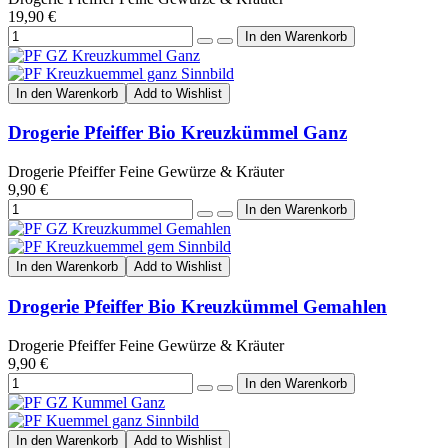
19,90 €
In den Warenkorb
Add to Wishlist
Drogerie Pfeiffer Bio Kreuzkümmel Ganz
Drogerie Pfeiffer Feine Gewürze & Kräuter
9,90 €
In den Warenkorb
Add to Wishlist
Drogerie Pfeiffer Bio Kreuzkümmel Gemahlen
Drogerie Pfeiffer Feine Gewürze & Kräuter
9,90 €
In den Warenkorb
Add to Wishlist