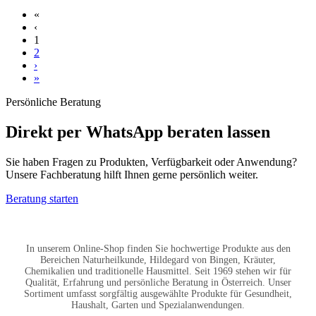
«
‹
1
2
›
»
Persönliche Beratung
Direkt per WhatsApp beraten lassen
Sie haben Fragen zu Produkten, Verfügbarkeit oder Anwendung?
Unsere Fachberatung hilft Ihnen gerne persönlich weiter.
Beratung starten
In unserem Online-Shop finden Sie hochwertige Produkte aus den
Bereichen Naturheilkunde, Hildegard von Bingen, Kräuter,
Chemikalien und traditionelle Hausmittel. Seit 1969 stehen wir für
Qualität, Erfahrung und persönliche Beratung in Österreich. Unser
Sortiment umfasst sorgfältig ausgewählte Produkte für Gesundheit,
Haushalt, Garten und Spezialanwendungen.