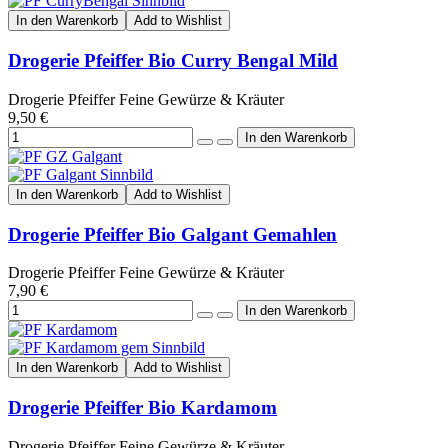
In den Warenkorb
Add to Wishlist
Drogerie Pfeiffer Bio Curry Bengal Mild
Drogerie Pfeiffer Feine Gewürze & Kräuter
9,50 €
In den Warenkorb
Add to Wishlist
Drogerie Pfeiffer Bio Galgant Gemahlen
Drogerie Pfeiffer Feine Gewürze & Kräuter
7,90 €
In den Warenkorb
Add to Wishlist
Drogerie Pfeiffer Bio Kardamom
Drogerie Pfeiffer Feine Gewürze & Kräuter