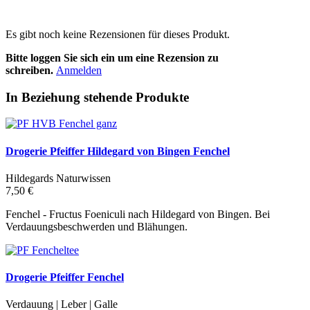
Es gibt noch keine Rezensionen für dieses Produkt.
Bitte loggen Sie sich ein um eine Rezension zu
schreiben.
Anmelden
In Beziehung stehende Produkte
Drogerie Pfeiffer Hildegard von Bingen Fenchel
Hildegards Naturwissen
7,50 €
Fenchel - Fructus Foeniculi nach Hildegard von Bingen. Bei
Verdauungsbeschwerden und Blähungen.
Drogerie Pfeiffer Fenchel
Verdauung | Leber | Galle