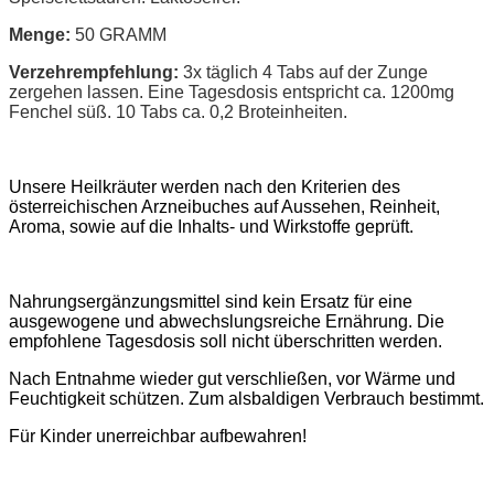
Menge:
50 GRAMM
Verzehrempfehlung:
3x täglich 4 Tabs auf der Zunge
zergehen lassen. Eine Tagesdosis entspricht ca. 1200mg
Fenchel süß. 10 Tabs ca. 0,2 Broteinheiten.
Unsere Heilkräuter werden nach den Kriterien des
österreichischen Arzneibuches auf Aussehen, Reinheit,
Aroma, sowie auf die Inhalts- und Wirkstoffe geprüft.
Nahrungsergänzungsmittel sind kein Ersatz für eine
ausgewogene und abwechslungsreiche Ernährung. Die
empfohlene Tagesdosis soll nicht überschritten werden.
Nach Entnahme wieder gut verschließen, vor Wärme und
Feuchtigkeit schützen. Zum alsbaldigen Verbrauch bestimmt.
Für Kinder unerreichbar aufbewahren!