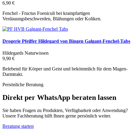
6,90 €
Fenchel - Fructus Foeniculi bei krampfartigen
Verdauungsbeschwerden, Blähungen oder Koliken.
Drogerie Pfeiffer Hildegard von Bingen Galgant-Fenchel-Tabs
Hildegards Naturwissen
9,90 €
Belebend für Körper und Geist und bekömmlich für dem Magen-
Darmtrakt.
Persönliche Beratung
Direkt per WhatsApp beraten lassen
Sie haben Fragen zu Produkten, Verfügbarkeit oder Anwendung?
Unsere Fachberatung hilft Ihnen gerne persönlich weiter.
Beratung starten