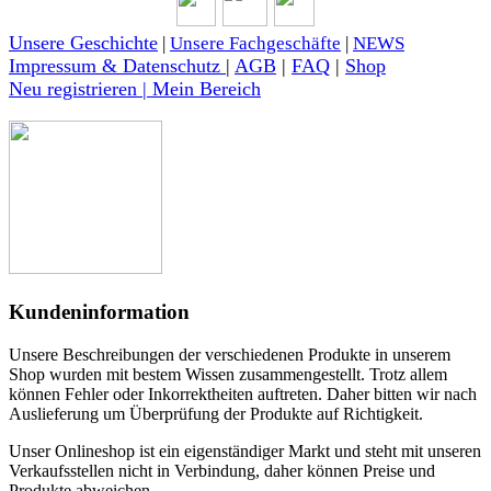
Unsere Geschichte
|
Unsere Fachgeschäfte
|
NEWS
Impressum & Datenschutz
|
AGB
|
FAQ
|
Shop
Neu registrieren | Mein Bereich
Kundeninformation
Unsere Beschreibungen der verschiedenen Produkte in unserem
Shop wurden mit bestem Wissen zusammengestellt. Trotz allem
können Fehler oder Inkorrektheiten auftreten. Daher bitten wir nach
Auslieferung um Überprüfung der Produkte auf Richtigkeit.
Unser Onlineshop ist ein eigenständiger Markt und steht mit unseren
Verkaufsstellen nicht in Verbindung, daher können Preise und
Produkte abweichen.