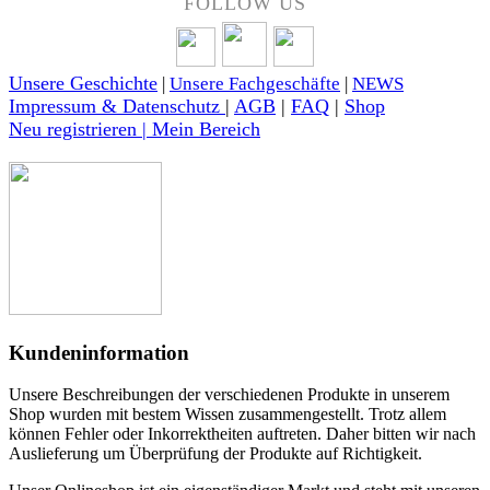
FOLLOW US
Unsere Geschichte
|
Unsere Fachgeschäfte
|
NEWS
Impressum & Datenschutz
|
AGB
|
FAQ
|
Shop
Neu registrieren | Mein Bereich
Kundeninformation
Unsere Beschreibungen der verschiedenen Produkte in unserem
Shop wurden mit bestem Wissen zusammengestellt. Trotz allem
können Fehler oder Inkorrektheiten auftreten. Daher bitten wir nach
Auslieferung um Überprüfung der Produkte auf Richtigkeit.