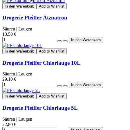
In den Warenkorb
Add to Wishlist
Drogerie Pfeiffer Ätznatron
Säuren | Laugen
13,50 €
In den Warenkorb
Add to Wishlist
Drogerie Pfeiffer Chlorlauge 10L
Säuren | Laugen
29,10 €
In den Warenkorb
Add to Wishlist
Drogerie Pfeiffer Chlorlauge 5L
Säuren | Laugen
22,80 €