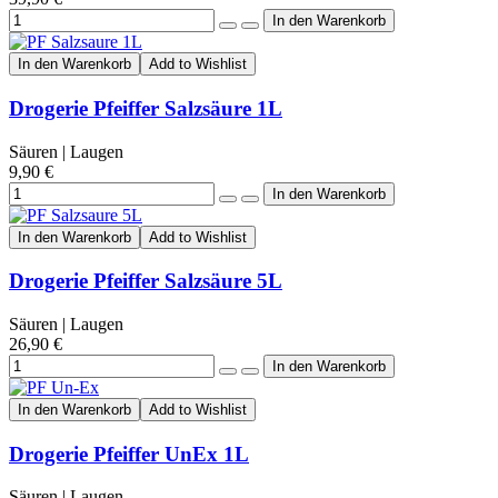
In den Warenkorb
Add to Wishlist
Drogerie Pfeiffer Salzsäure 1L
Säuren | Laugen
9,90 €
In den Warenkorb
Add to Wishlist
Drogerie Pfeiffer Salzsäure 5L
Säuren | Laugen
26,90 €
In den Warenkorb
Add to Wishlist
Drogerie Pfeiffer UnEx 1L
Säuren | Laugen