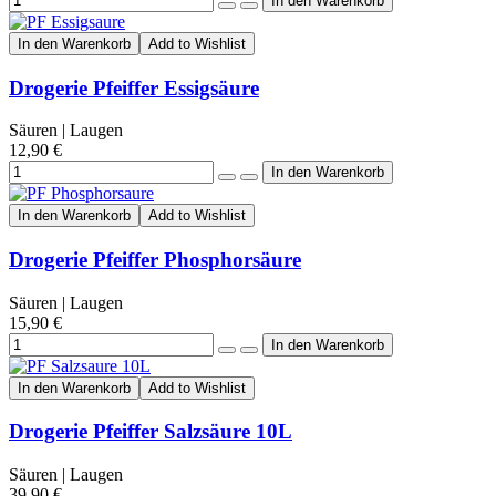
In den Warenkorb
Add to Wishlist
Drogerie Pfeiffer Essigsäure
Säuren | Laugen
12,90 €
In den Warenkorb
Add to Wishlist
Drogerie Pfeiffer Phosphorsäure
Säuren | Laugen
15,90 €
In den Warenkorb
Add to Wishlist
Drogerie Pfeiffer Salzsäure 10L
Säuren | Laugen
39,90 €