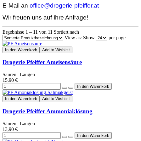
E-Mail an
office@drogerie-pfeiffer.at
Wir freuen uns auf Ihre Anfrage!
Ergebnisse 1 – 11 von 11
Sortiert nach
View as:
Show
per page
In den Warenkorb
Add to Wishlist
Drogerie Pfeiffer Ameisensäure
Säuren | Laugen
15,90 €
In den Warenkorb
Add to Wishlist
Drogerie Pfeiffer Ammoniaklösung
Säuren | Laugen
13,90 €