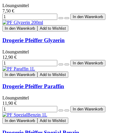
Lösungsmittel
7,50 €
In den Warenkorb
Add to Wishlist
Drogerie Pfeiffer Glyzerin
Lösungsmittel
12,90 €
In den Warenkorb
Add to Wishlist
Drogerie Pfeiffer Paraffin
Lösungsmittel
11,90 €
In den Warenkorb
Add to Wishlist
Drogerie Pfeiffer Spezial Benzin