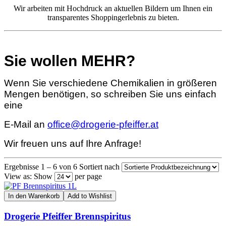
Wir arbeiten mit Hochdruck an aktuellen Bildern um Ihnen ein
transparentes Shoppingerlebnis zu bieten.
Sie wollen MEHR?
Wenn Sie verschiedene Chemikalien in größeren
Mengen benötigen, so schreiben Sie uns einfach
eine
E-Mail an
office@drogerie-pfeiffer.at
Wir freuen uns auf Ihre Anfrage!
Ergebnisse 1 – 6 von 6
Sortiert nach
View as:
Show
per page
In den Warenkorb
Add to Wishlist
Drogerie Pfeiffer Brennspiritus