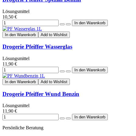
Lösungsmittel
10,50 €
In den Warenkorb
Add to Wishlist
Drogerie Pfeiffer Wasserglas
Lösungsmittel
11,90 €
In den Warenkorb
Add to Wishlist
Drogerie Pfeiffer Wund Benzin
Lösungsmittel
11,90 €
Persönliche Beratung