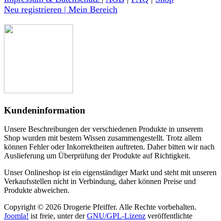
Neu registrieren | Mein Bereich
Kundeninformation
Unsere Beschreibungen der verschiedenen Produkte in unserem
Shop wurden mit bestem Wissen zusammengestellt. Trotz allem
können Fehler oder Inkorrektheiten auftreten. Daher bitten wir nach
Auslieferung um Überprüfung der Produkte auf Richtigkeit.
Unser Onlineshop ist ein eigenständiger Markt und steht mit unseren
Verkaufsstellen nicht in Verbindung, daher können Preise und
Produkte abweichen.
Copyright © 2026 Drogerie Pfeiffer. Alle Rechte vorbehalten.
Joomla!
ist freie, unter der
GNU/GPL-Lizenz
veröffentlichte