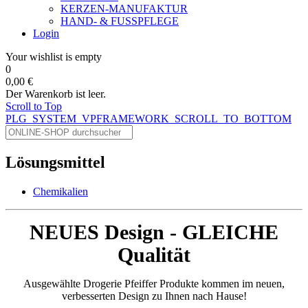
KERZEN-MANUFAKTUR
HAND- & FUSSPFLEGE
Login
Your wishlist is empty
0
0,00 €
Der Warenkorb ist leer.
Scroll to Top
PLG_SYSTEM_VPFRAMEWORK_SCROLL_TO_BOTTOM
Lösungsmittel
Chemikalien
NEUES Design - GLEICHE
Qualität
Ausgewählte Drogerie Pfeiffer Produkte kommen im neuen,
verbesserten Design zu Ihnen nach Hause!