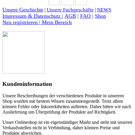
Unsere Geschichte
|
Unsere Fachgeschäfte
|
NEWS
Impressum & Datenschutz
|
AGB
|
FAQ
|
Shop
Neu registrieren | Mein Bereich
Kundeninformation
Unsere Beschreibungen der verschiedenen Produkte in unserem
Shop wurden mit bestem Wissen zusammengestellt. Trotz allem
können Fehler oder Inkorrektheiten auftreten. Daher bitten wir nach
Auslieferung um Überprüfung der Produkte auf Richtigkeit.
Unser Onlineshop ist ein eigenständiger Markt und steht mit unseren
Verkaufsstellen nicht in Verbindung, daher können Preise und
Produkte abweichen.