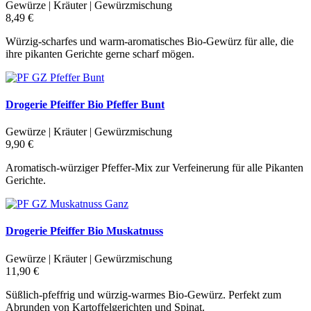
Gewürze | Kräuter | Gewürzmischung
8,49 €
Würzig-scharfes und warm-aromatisches Bio-Gewürz für alle, die
ihre pikanten Gerichte gerne scharf mögen.
Drogerie Pfeiffer Bio Pfeffer Bunt
Gewürze | Kräuter | Gewürzmischung
9,90 €
Aromatisch-würziger Pfeffer-Mix zur Verfeinerung für alle Pikanten
Gerichte.
Drogerie Pfeiffer Bio Muskatnuss
Gewürze | Kräuter | Gewürzmischung
11,90 €
Süßlich-pfeffrig und würzig-warmes Bio-Gewürz. Perfekt zum
Abrunden von Kartoffelgerichten und Spinat.