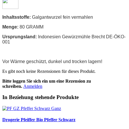
Inhaltsstoffe:
Galgantwurzel fein vermahlen
Menge:
80 GRAMM
Ursprungsland:
Indonesien Gewürzmühle Brecht DE-ÖKO-
001
Vor Wärme geschützt, dunkel und trocken lagern!
Es gibt noch keine Rezensionen für dieses Produkt.
Bitte loggen Sie sich ein um eine Rezension zu
schreiben.
Anmelden
In Beziehung stehende Produkte
Drogerie Pfeiffer Bio Pfeffer Schwarz