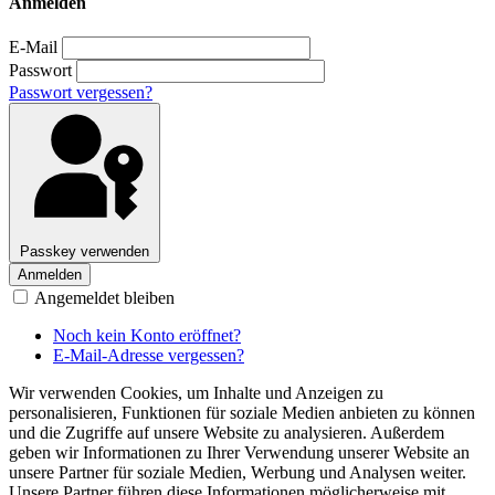
Anmelden
E-Mail
Passwort
Passwort vergessen?
Passkey verwenden
Anmelden
Angemeldet bleiben
Noch kein Konto eröffnet?
E-Mail-Adresse vergessen?
Wir verwenden Cookies, um Inhalte und Anzeigen zu
personalisieren, Funktionen für soziale Medien anbieten zu können
und die Zugriffe auf unsere Website zu analysieren. Außerdem
geben wir Informationen zu Ihrer Verwendung unserer Website an
unsere Partner für soziale Medien, Werbung und Analysen weiter.
Unsere Partner führen diese Informationen möglicherweise mit