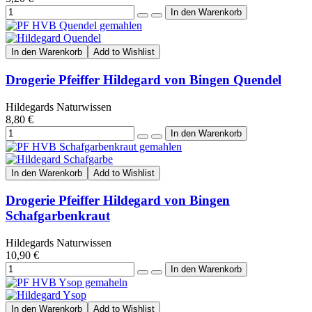
In den Warenkorb
Add to Wishlist
Drogerie Pfeiffer Hildegard von Bingen Quendel
Hildegards Naturwissen
8,80 €
In den Warenkorb
Add to Wishlist
Drogerie Pfeiffer Hildegard von Bingen
Schafgarbenkraut
Hildegards Naturwissen
10,90 €
In den Warenkorb
Add to Wishlist