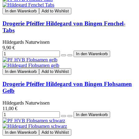
In den Warenkorb
Add to Wishlist
Drogerie Pfeiffer Hildegard von Bingen Fenchel-
Tabs
Hildegards Naturwissen
9,90 €
In den Warenkorb
Add to Wishlist
Drogerie Pfeiffer Hildegard von Bingen Flohsamen
Gelb
Hildegards Naturwissen
11,00 €
In den Warenkorb
Add to Wishlist