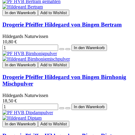
In den Warenkorb
Add to Wishlist
Drogerie Pfeiffer Hildegard von Bingen Bertram
Hildegards Naturwissen
10,80 €
In den Warenkorb
Add to Wishlist
Drogerie Pfeiffer Hildegard von Bingen Birnhonig
Mischpulver
Hildegards Naturwissen
18,50 €
In den Warenkorb
Add to Wishlist