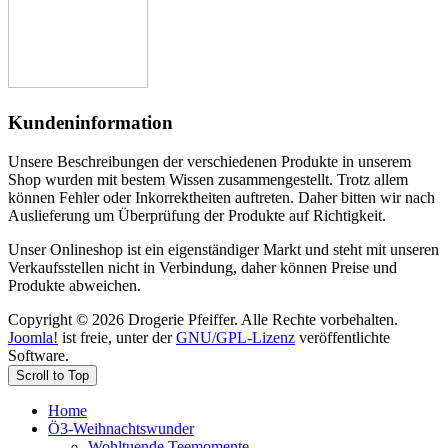
Kundeninformation
Unsere Beschreibungen der verschiedenen Produkte in unserem
Shop wurden mit bestem Wissen zusammengestellt. Trotz allem
können Fehler oder Inkorrektheiten auftreten. Daher bitten wir nach
Auslieferung um Überprüfung der Produkte auf Richtigkeit.
Unser Onlineshop ist ein eigenständiger Markt und steht mit unseren
Verkaufsstellen nicht in Verbindung, daher können Preise und
Produkte abweichen.
Copyright © 2026 Drogerie Pfeiffer. Alle Rechte vorbehalten.
Joomla!
ist freie, unter der
GNU/GPL-Lizenz
veröffentlichte
Software.
Scroll to Top
Home
Ö3-Weihnachtswunder
Wohltuende Teemomente