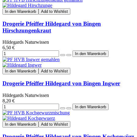
In den Warenkorb
Add to Wishlist
Drogerie Pfeiffer Hildegard von Bingen
Hirschzungenkraut
Hildegards Naturwissen
6,50 €
In den Warenkorb
Add to Wishlist
Drogerie Pfeiffer Hildegard von Bingen Ingwer
Hildegards Naturwissen
8,20 €
In den Warenkorb
Add to Wishlist
Drogerie Pfeiffer Hildegard von Bingen Kochgewürz