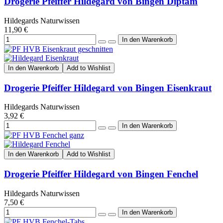
Drogerie Pfeiffer Hildegard von Bingen Diptam
Hildegards Naturwissen
11,90 €
In den Warenkorb
Add to Wishlist
Drogerie Pfeiffer Hildegard von Bingen Eisenkraut
Hildegards Naturwissen
3,92 €
In den Warenkorb
Add to Wishlist
Drogerie Pfeiffer Hildegard von Bingen Fenchel
Hildegards Naturwissen
7,50 €