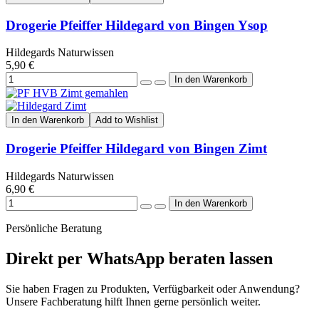
Drogerie Pfeiffer Hildegard von Bingen Ysop
Hildegards Naturwissen
5,90 €
In den Warenkorb
Add to Wishlist
Drogerie Pfeiffer Hildegard von Bingen Zimt
Hildegards Naturwissen
6,90 €
Persönliche Beratung
Direkt per WhatsApp beraten lassen
Sie haben Fragen zu Produkten, Verfügbarkeit oder Anwendung?
Unsere Fachberatung hilft Ihnen gerne persönlich weiter.