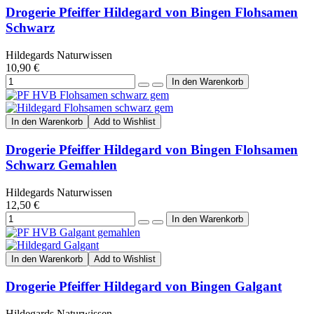
Drogerie Pfeiffer Hildegard von Bingen Flohsamen
Schwarz
Hildegards Naturwissen
10,90 €
In den Warenkorb
Add to Wishlist
Drogerie Pfeiffer Hildegard von Bingen Flohsamen
Schwarz Gemahlen
Hildegards Naturwissen
12,50 €
In den Warenkorb
Add to Wishlist
Drogerie Pfeiffer Hildegard von Bingen Galgant
Hildegards Naturwissen