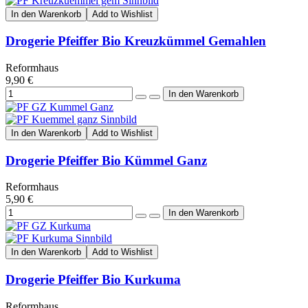
In den Warenkorb
Add to Wishlist
Drogerie Pfeiffer Bio Kreuzkümmel Gemahlen
Reformhaus
9,90 €
In den Warenkorb
Add to Wishlist
Drogerie Pfeiffer Bio Kümmel Ganz
Reformhaus
5,90 €
In den Warenkorb
Add to Wishlist
Drogerie Pfeiffer Bio Kurkuma
Reformhaus