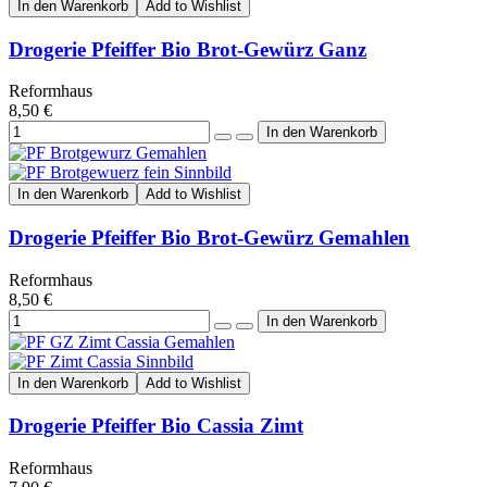
In den Warenkorb
Add to Wishlist
Drogerie Pfeiffer Bio Brot-Gewürz Ganz
Reformhaus
8,50 €
In den Warenkorb
Add to Wishlist
Drogerie Pfeiffer Bio Brot-Gewürz Gemahlen
Reformhaus
8,50 €
In den Warenkorb
Add to Wishlist
Drogerie Pfeiffer Bio Cassia Zimt
Reformhaus