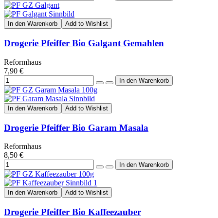
In den Warenkorb
Add to Wishlist
Drogerie Pfeiffer Bio Galgant Gemahlen
Reformhaus
7,90 €
In den Warenkorb
Add to Wishlist
Drogerie Pfeiffer Bio Garam Masala
Reformhaus
8,50 €
In den Warenkorb
Add to Wishlist
Drogerie Pfeiffer Bio Kaffeezauber