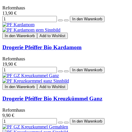
Reformhaus
13,90 €
In den Warenkorb
Add to Wishlist
Drogerie Pfeiffer Bio Kardamom
Reformhaus
19,90 €
In den Warenkorb
Add to Wishlist
Drogerie Pfeiffer Bio Kreuzkümmel Ganz
Reformhaus
9,90 €