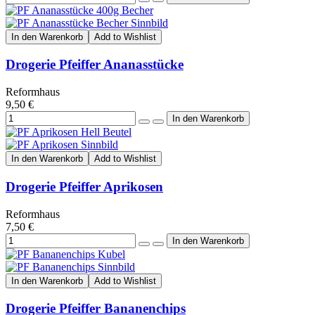
In den Warenkorb
Add to Wishlist
Drogerie Pfeiffer Ananasstücke
Reformhaus
9,50 €
In den Warenkorb
Add to Wishlist
Drogerie Pfeiffer Aprikosen
Reformhaus
7,50 €
In den Warenkorb
Add to Wishlist
Drogerie Pfeiffer Bananenchips