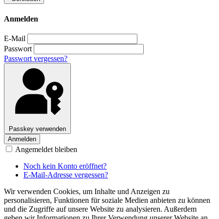
Anmelden
E-Mail
Passwort
Passwort vergessen?
Passkey verwenden
Anmelden
Angemeldet bleiben
Noch kein Konto eröffnet?
E-Mail-Adresse vergessen?
Wir verwenden Cookies, um Inhalte und Anzeigen zu
personalisieren, Funktionen für soziale Medien anbieten zu können
und die Zugriffe auf unsere Website zu analysieren. Außerdem
geben wir Informationen zu Ihrer Verwendung unserer Website an