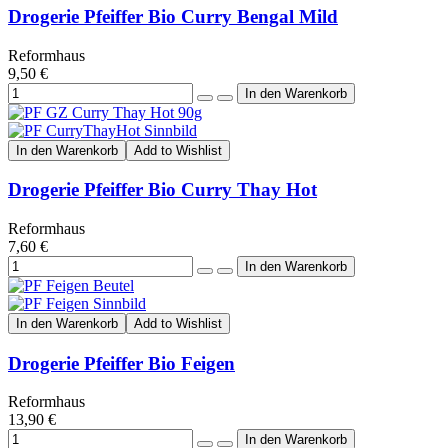
Drogerie Pfeiffer Bio Curry Bengal Mild
Reformhaus
9,50 €
In den Warenkorb
Add to Wishlist
Drogerie Pfeiffer Bio Curry Thay Hot
Reformhaus
7,60 €
In den Warenkorb
Add to Wishlist
Drogerie Pfeiffer Bio Feigen
Reformhaus
13,90 €