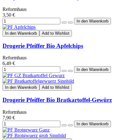
Reformhaus
3,50 €
In den Warenkorb
Add to Wishlist
Drogerie Pfeiffer Bio Apfelchips
Reformhaus
6,49 €
In den Warenkorb
Add to Wishlist
Drogerie Pfeiffer Bio Bratkartoffel-Gewürz
Reformhaus
7,90 €