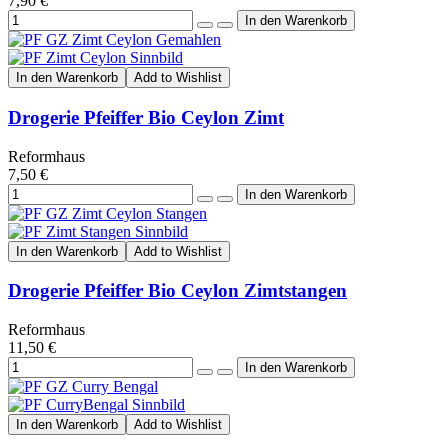
7,90 €
In den Warenkorb
Add to Wishlist
Drogerie Pfeiffer Bio Ceylon Zimt
Reformhaus
7,50 €
In den Warenkorb
Add to Wishlist
Drogerie Pfeiffer Bio Ceylon Zimtstangen
Reformhaus
11,50 €
In den Warenkorb
Add to Wishlist