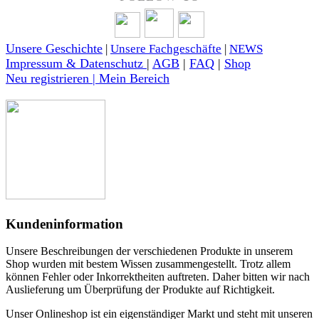
Unsere Geschichte
|
Unsere Fachgeschäfte
|
NEWS
Impressum & Datenschutz
|
AGB
|
FAQ
|
Shop
Neu registrieren | Mein Bereich
Kundeninformation
Unsere Beschreibungen der verschiedenen Produkte in unserem
Shop wurden mit bestem Wissen zusammengestellt. Trotz allem
können Fehler oder Inkorrektheiten auftreten. Daher bitten wir nach
Auslieferung um Überprüfung der Produkte auf Richtigkeit.
Unser Onlineshop ist ein eigenständiger Markt und steht mit unseren