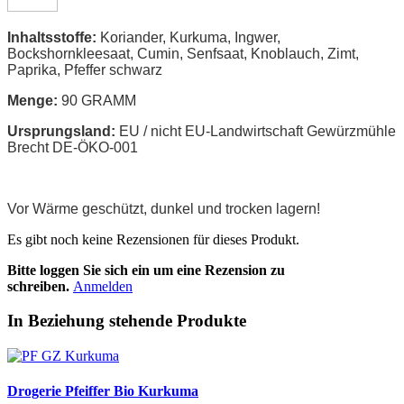
Inhaltsstoffe:
Koriander, Kurkuma, Ingwer,
Bockshornkleesaat, Cumin, Senfsaat, Knoblauch, Zimt,
Paprika, Pfeffer schwarz
Menge:
90 GRAMM
Ursprungsland:
EU / nicht EU-Landwirtschaft Gewürzmühle
Brecht DE-ÖKO-001
Vor Wärme geschützt, dunkel und trocken lagern!
Es gibt noch keine Rezensionen für dieses Produkt.
Bitte loggen Sie sich ein um eine Rezension zu
schreiben.
Anmelden
In Beziehung stehende Produkte
Drogerie Pfeiffer Bio Kurkuma