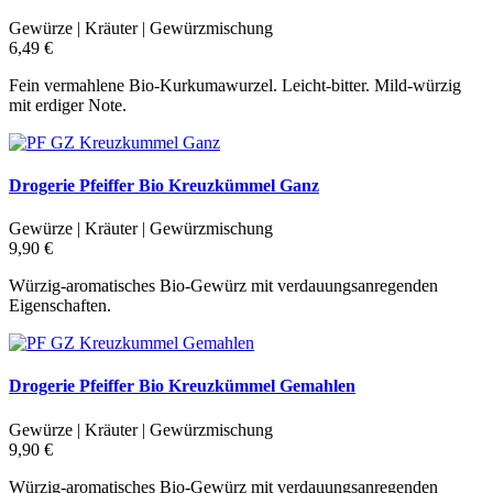
Gewürze | Kräuter | Gewürzmischung
6,49 €
Fein vermahlene Bio-Kurkumawurzel. Leicht-bitter. Mild-würzig
mit erdiger Note.
Drogerie Pfeiffer Bio Kreuzkümmel Ganz
Gewürze | Kräuter | Gewürzmischung
9,90 €
Würzig-aromatisches Bio-Gewürz mit verdauungsanregenden
Eigenschaften.
Drogerie Pfeiffer Bio Kreuzkümmel Gemahlen
Gewürze | Kräuter | Gewürzmischung
9,90 €
Würzig-aromatisches Bio-Gewürz mit verdauungsanregenden