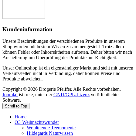
Kundeninformation
Unsere Beschreibungen der verschiedenen Produkte in unserem
Shop wurden mit bestem Wissen zusammengestellt. Trotz allem
können Fehler oder Inkorrektheiten auftreten. Daher bitten wir nach
Auslieferung um Überprüfung der Produkte auf Richtigkeit.
Unser Onlineshop ist ein eigenständiger Markt und steht mit unseren
Verkaufsstellen nicht in Verbindung, daher können Preise und
Produkte abweichen.
Copyright © 2026 Drogerie Pfeiffer. Alle Rechte vorbehalten.
Joomla!
ist freie, unter der
GNU/GPL-Lizenz
veröffentlichte
Software.
Scroll to Top
Home
Ö3-Weihnachtswunder
Wohltuende Teemomente
Hildegards Naturwissen