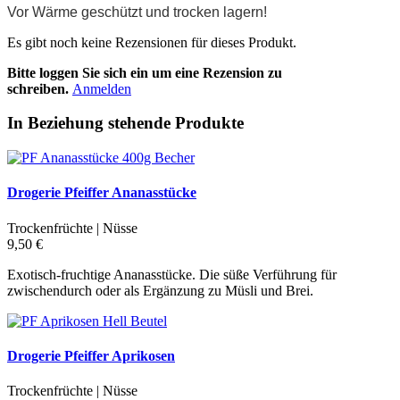
Vor Wärme geschützt und trocken lagern!
Es gibt noch keine Rezensionen für dieses Produkt.
Bitte loggen Sie sich ein um eine Rezension zu
schreiben.
Anmelden
In Beziehung stehende Produkte
Drogerie Pfeiffer Ananasstücke
Trockenfrüchte | Nüsse
9,50 €
Exotisch-fruchtige Ananasstücke. Die süße Verführung für
zwischendurch oder als Ergänzung zu Müsli und Brei.
Drogerie Pfeiffer Aprikosen
Trockenfrüchte | Nüsse