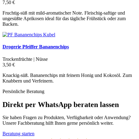
7,50 €
Fruchtig-süß mit mild-aromatischer Note. Fleischig-saftige und
ungesüßte Aprikosen ideal für das tägliche Frühstück oder zum
Backen.
Drogerie Pfeiffer Bananenchips
Trockenfrüchte | Nüsse
3,50 €
Knackig-süß. Bananenchips mit feinem Honig und Kokosöl. Zum
Knabbern und Verfeinern.
Persönliche Beratung
Direkt per WhatsApp beraten lassen
Sie haben Fragen zu Produkten, Verfügbarkeit oder Anwendung?
Unsere Fachberatung hilft Ihnen gerne persönlich weiter.
Beratung starten