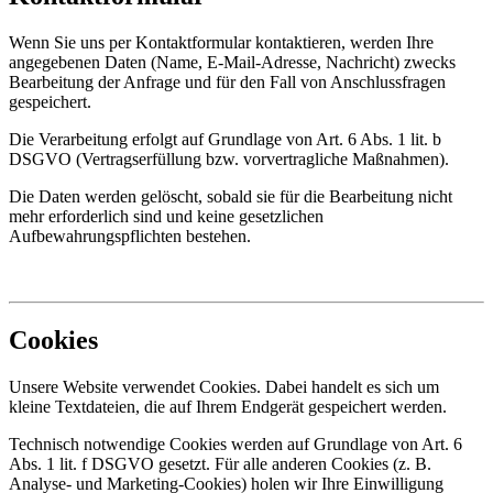
Wenn Sie uns per Kontaktformular kontaktieren, werden Ihre
angegebenen Daten (Name, E-Mail-Adresse, Nachricht) zwecks
Bearbeitung der Anfrage und für den Fall von Anschlussfragen
gespeichert.
Die Verarbeitung erfolgt auf Grundlage von Art. 6 Abs. 1 lit. b
DSGVO (Vertragserfüllung bzw. vorvertragliche Maßnahmen).
Die Daten werden gelöscht, sobald sie für die Bearbeitung nicht
mehr erforderlich sind und keine gesetzlichen
Aufbewahrungspflichten bestehen.
Cookies
Unsere Website verwendet Cookies. Dabei handelt es sich um
kleine Textdateien, die auf Ihrem Endgerät gespeichert werden.
Technisch notwendige Cookies werden auf Grundlage von Art. 6
Abs. 1 lit. f DSGVO gesetzt. Für alle anderen Cookies (z. B.
Analyse- und Marketing-Cookies) holen wir Ihre Einwilligung