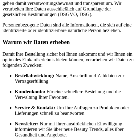
gehen damit verantwortungsbewusst und transparent um.
Wir
verarbeiten Ihre Daten ausschließlich auf Grundlage der
gesetzlichen Bestimmungen (DSGVO, DSG).
Personenbezogene Daten sind alle Informationen, die sich auf eine
identifizierte oder identifizierbare natürliche Person beziehen.
Warum wir Daten erheben
Damit Ihre Bestellung sicher bei Ihnen ankommt und wir Ihnen ein
optimales Einkaufserlebnis bieten können, verarbeiten wir Daten zu
folgenden Zwecken:
Bestellabwicklung:
Name, Anschrift und Zahldaten zur
Vertragserfüllung.
Kundenkonto:
Für eine schnellere Bestellung und die
Verwaltung Ihrer Favoriten.
Service & Kontakt:
Um Ihre Anfragen zu Produkten oder
Lieferungen schnell zu beantworten.
Newsletter:
Nur mit Ihrer ausdrücklichen Einwilligung
informieren wir Sie über neue Beauty-Trends, alles über
Gesundheit und Angebote.