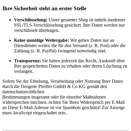
Ihre Sicherheit steht an erster Stelle
Verschlüsselung:
Unser gesamter Shop ist mittels moderner
SSL/TLS-Verschlüsselung gesichert. Ihre Daten werden nur
verschlüsselt übertragen.
Keine unnötige Weitergabe:
Wir geben Daten nur an
Dienstleister weiter, die für den Versand (z. B. Post) oder die
Zahlung (z. B. PayPal) zwingend notwendig sind.
Transparenz:
Sie haben jederzeit das Recht, Auskunft über
Ihre gespeicherten Daten zu erhalten oder deren Löschung zu
verlangen.
Sofern Sie der Erhebung, Verarbeitung oder Nutzung Ihrer Daten
durch die Drogerie Pfeiffer GmbH & Co KG gemäß den
datenschutzrechtlichen
Bestimmungen insgesamt oder für einzelne Maßnahmen
widersprechen möchten, richten Sie Ihren Widerspruch per E-Mail
an
Diese E-Mail-Adresse ist vor Spambots geschützt! Zur Anzeige
muss JavaScript eingeschaltet sein.
.