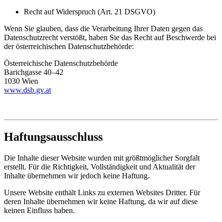
Recht auf Widerspruch (Art. 21 DSGVO)
Wenn Sie glauben, dass die Verarbeitung Ihrer Daten gegen das
Datenschutzrecht verstößt, haben Sie das Recht auf Beschwerde bei
der österreichischen Datenschutzbehörde:
Österreichische Datenschutzbehörde
Barichgasse 40–42
1030 Wien
www.dsb.gv.at
Haftungsausschluss
Die Inhalte dieser Website wurden mit größtmöglicher Sorgfalt
erstellt. Für die Richtigkeit, Vollständigkeit und Aktualität der
Inhalte übernehmen wir jedoch keine Haftung.
Unsere Website enthält Links zu externen Websites Dritter. Für
deren Inhalte übernehmen wir keine Haftung, da wir auf diese
keinen Einfluss haben.