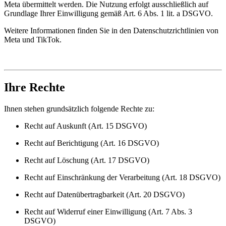
Meta übermittelt werden. Die Nutzung erfolgt ausschließlich auf
Grundlage Ihrer Einwilligung gemäß Art. 6 Abs. 1 lit. a DSGVO.
Weitere Informationen finden Sie in den Datenschutzrichtlinien von
Meta und TikTok.
Ihre Rechte
Ihnen stehen grundsätzlich folgende Rechte zu:
Recht auf Auskunft (Art. 15 DSGVO)
Recht auf Berichtigung (Art. 16 DSGVO)
Recht auf Löschung (Art. 17 DSGVO)
Recht auf Einschränkung der Verarbeitung (Art. 18 DSGVO)
Recht auf Datenübertragbarkeit (Art. 20 DSGVO)
Recht auf Widerruf einer Einwilligung (Art. 7 Abs. 3
DSGVO)