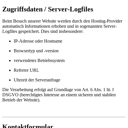
Zugriffsdaten / Server-Logfiles
Beim Besuch unserer Website werden durch den Hosting-Provider
automatisch Informationen erhoben und in sogenannten Server-
Logfiles gespeichert. Dies sind insbesondere:
IP-Adresse oder Hostname
Browsertyp und -version
verwendetes Betriebssystem
Referrer URL
Uhrzeit der Serveranfrage
Die Verarbeitung erfolgt auf Grundlage von Art. 6 Abs. 1 lit. f
DSGVO (berechtigtes Interesse an einem sicheren und stabilen
Betrieb der Website).
Kontaktformular