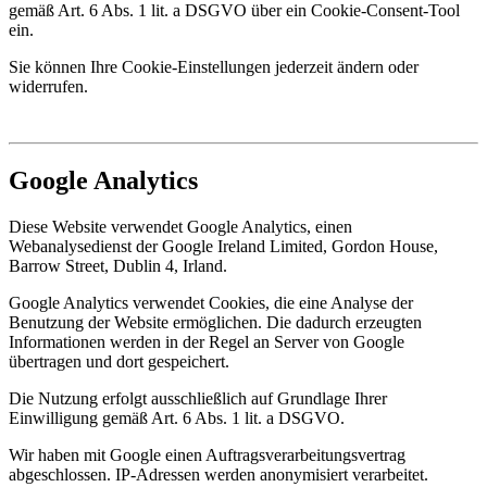
gemäß Art. 6 Abs. 1 lit. a DSGVO über ein Cookie-Consent-Tool
ein.
Sie können Ihre Cookie-Einstellungen jederzeit ändern oder
widerrufen.
Google Analytics
Diese Website verwendet Google Analytics, einen
Webanalysedienst der Google Ireland Limited, Gordon House,
Barrow Street, Dublin 4, Irland.
Google Analytics verwendet Cookies, die eine Analyse der
Benutzung der Website ermöglichen. Die dadurch erzeugten
Informationen werden in der Regel an Server von Google
übertragen und dort gespeichert.
Die Nutzung erfolgt ausschließlich auf Grundlage Ihrer
Einwilligung gemäß Art. 6 Abs. 1 lit. a DSGVO.
Wir haben mit Google einen Auftragsverarbeitungsvertrag
abgeschlossen. IP-Adressen werden anonymisiert verarbeitet.