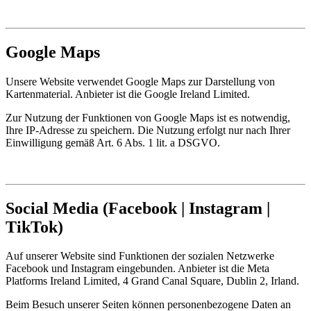
Google Maps
Unsere Website verwendet Google Maps zur Darstellung von
Kartenmaterial. Anbieter ist die Google Ireland Limited.
Zur Nutzung der Funktionen von Google Maps ist es notwendig,
Ihre IP-Adresse zu speichern. Die Nutzung erfolgt nur nach Ihrer
Einwilligung gemäß Art. 6 Abs. 1 lit. a DSGVO.
Social Media (Facebook | Instagram |
TikTok)
Auf unserer Website sind Funktionen der sozialen Netzwerke
Facebook und Instagram eingebunden. Anbieter ist die Meta
Platforms Ireland Limited, 4 Grand Canal Square, Dublin 2, Irland.
Beim Besuch unserer Seiten können personenbezogene Daten an