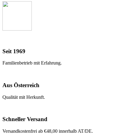
Seit 1969
Familienbetrieb mit Erfahrung.
Aus Österreich
Qualität mit Herkunft.
Schneller Versand
Versandkostenfrei ab €48,00 innerhalb AT/DE.