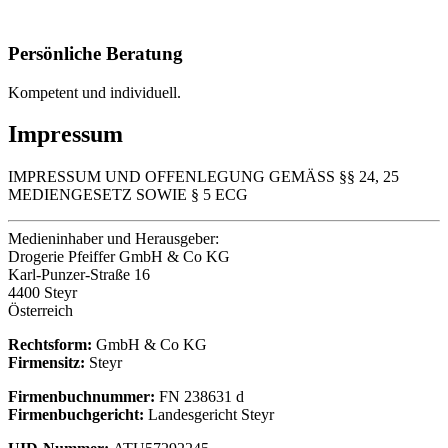
Persönliche Beratung
Kompetent und individuell.
Impressum
IMPRESSUM UND OFFENLEGUNG GEMÄSS §§ 24, 25
MEDIENGESETZ SOWIE § 5 ECG
Medieninhaber und Herausgeber:
Drogerie Pfeiffer GmbH & Co KG
Karl-Punzer-Straße 16
4400 Steyr
Österreich
Rechtsform:
GmbH & Co KG
Firmensitz:
Steyr
Firmenbuchnummer:
FN 238631 d
Firmenbuchgericht:
Landesgericht Steyr