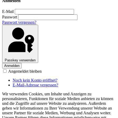
Anmelden
E-Mail
Passwort
Passwort vergessen?
Passkey verwenden
Anmelden
Angemeldet bleiben
Noch kein Konto eröffnet?
E-Mail-Adresse vergessen?
Wir verwenden Cookies, um Inhalte und Anzeigen zu
personalisieren, Funktionen für soziale Medien anbieten zu können
und die Zugriffe auf unsere Website zu analysieren. Außerdem
geben wir Informationen zu Ihrer Verwendung unserer Website an
unsere Partner für soziale Medien, Werbung und Analysen weiter.
Unsere Partner führen diese Informationen möglicherweise mit