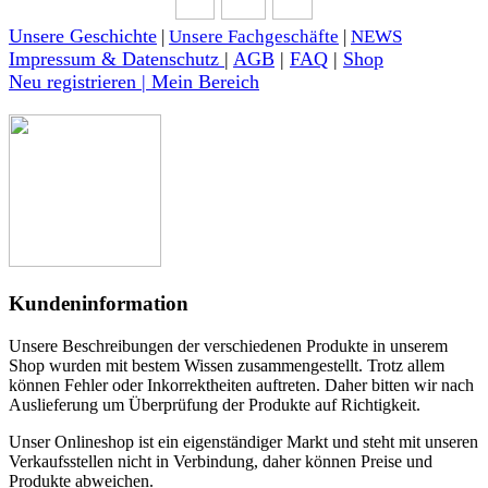
Unsere Geschichte
|
Unsere Fachgeschäfte
|
NEWS
Impressum & Datenschutz
|
AGB
|
FAQ
|
Shop
Neu registrieren | Mein Bereich
Kundeninformation
Unsere Beschreibungen der verschiedenen Produkte in unserem
Shop wurden mit bestem Wissen zusammengestellt. Trotz allem
können Fehler oder Inkorrektheiten auftreten. Daher bitten wir nach
Auslieferung um Überprüfung der Produkte auf Richtigkeit.
Unser Onlineshop ist ein eigenständiger Markt und steht mit unseren
Verkaufsstellen nicht in Verbindung, daher können Preise und
Produkte abweichen.