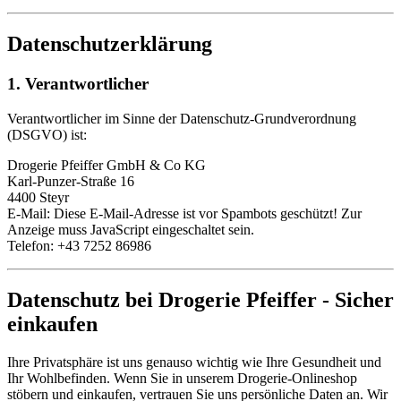
Datenschutzerklärung
1. Verantwortlicher
Verantwortlicher im Sinne der Datenschutz-Grundverordnung
(DSGVO) ist:
Drogerie Pfeiffer GmbH & Co KG
Karl-Punzer-Straße 16
4400 Steyr
E-Mail:
Diese E-Mail-Adresse ist vor Spambots geschützt! Zur
Anzeige muss JavaScript eingeschaltet sein.
Telefon: +43 7252 86986
Datenschutz bei Drogerie Pfeiffer - Sicher
einkaufen
Ihre Privatsphäre ist uns genauso wichtig wie Ihre Gesundheit und
Ihr Wohlbefinden. Wenn Sie in unserem Drogerie-Onlineshop
stöbern und einkaufen, vertrauen Sie uns persönliche Daten an. Wir