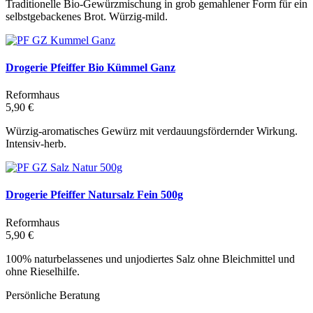
Traditionelle Bio-Gewürzmischung in grob gemahlener Form für ein
selbstgebackenes Brot. Würzig-mild.
Drogerie Pfeiffer Bio Kümmel Ganz
Reformhaus
5,90 €
Würzig-aromatisches Gewürz mit verdauungsfördernder Wirkung.
Intensiv-herb.
Drogerie Pfeiffer Natursalz Fein 500g
Reformhaus
5,90 €
100% naturbelassenes und unjodiertes Salz ohne Bleichmittel und
ohne Rieselhilfe.
Persönliche Beratung