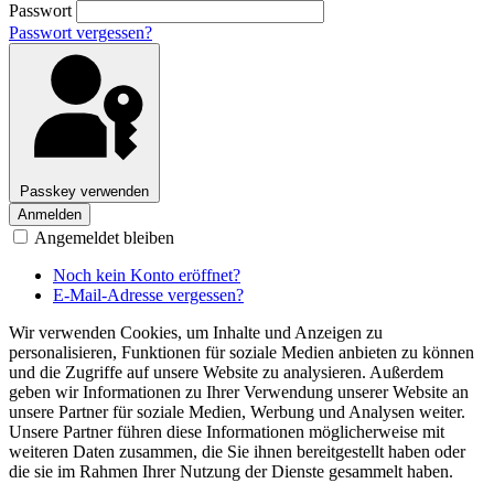
Passwort
Passwort vergessen?
Passkey verwenden
Anmelden
Angemeldet bleiben
Noch kein Konto eröffnet?
E-Mail-Adresse vergessen?
Wir verwenden Cookies, um Inhalte und Anzeigen zu
personalisieren, Funktionen für soziale Medien anbieten zu können
und die Zugriffe auf unsere Website zu analysieren. Außerdem
geben wir Informationen zu Ihrer Verwendung unserer Website an
unsere Partner für soziale Medien, Werbung und Analysen weiter.
Unsere Partner führen diese Informationen möglicherweise mit
weiteren Daten zusammen, die Sie ihnen bereitgestellt haben oder
die sie im Rahmen Ihrer Nutzung der Dienste gesammelt haben.