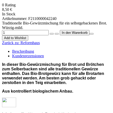
0
Rating
8,50 €
In Stock
Artikelnummer:
F2110000042240
Traditionelle Bio-Gewürzmischung für ein selbstgebackenes Brot.
Würzig-mild.
Add to Wishlist
Zurück zu:
Reformhaus
Beschreibung
Kundenrezensionen
In dieser Bio-Gewürzmischung für Brot und Brötchen
zum Selberbacken sind alle traditionellen Gewürze
enthalten. Das Bio-Brotgewürz kann für alle Brotarten
verwendet werden. Am besten grob gehackt oder
zerstoßen in den Teig einarbeiten.
Aus kontrolliert biologischem Anbau.