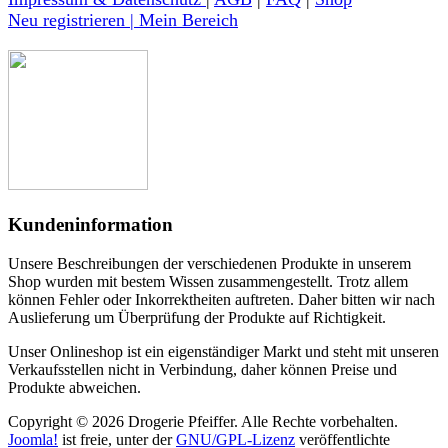
Neu registrieren | Mein Bereich
Kundeninformation
Unsere Beschreibungen der verschiedenen Produkte in unserem
Shop wurden mit bestem Wissen zusammengestellt. Trotz allem
können Fehler oder Inkorrektheiten auftreten. Daher bitten wir nach
Auslieferung um Überprüfung der Produkte auf Richtigkeit.
Unser Onlineshop ist ein eigenständiger Markt und steht mit unseren
Verkaufsstellen nicht in Verbindung, daher können Preise und
Produkte abweichen.
Copyright © 2026 Drogerie Pfeiffer. Alle Rechte vorbehalten.
Joomla!
ist freie, unter der
GNU/GPL-Lizenz
veröffentlichte