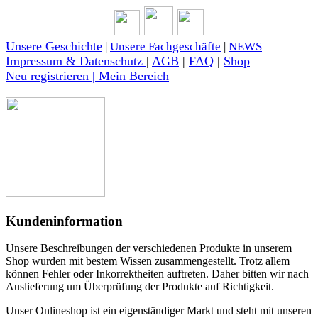
Unsere Geschichte
|
Unsere Fachgeschäfte
|
NEWS
Impressum & Datenschutz
|
AGB
|
FAQ
|
Shop
Neu registrieren | Mein Bereich
Kundeninformation
Unsere Beschreibungen der verschiedenen Produkte in unserem
Shop wurden mit bestem Wissen zusammengestellt. Trotz allem
können Fehler oder Inkorrektheiten auftreten. Daher bitten wir nach
Auslieferung um Überprüfung der Produkte auf Richtigkeit.
Unser Onlineshop ist ein eigenständiger Markt und steht mit unseren