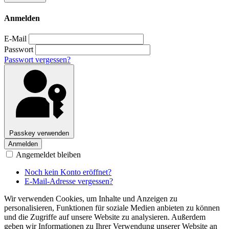
Anmelden
E-Mail
Passwort
Passwort vergessen?
Passkey verwenden
Anmelden
Angemeldet bleiben
Noch kein Konto eröffnet?
E-Mail-Adresse vergessen?
Wir verwenden Cookies, um Inhalte und Anzeigen zu
personalisieren, Funktionen für soziale Medien anbieten zu können
und die Zugriffe auf unsere Website zu analysieren. Außerdem
geben wir Informationen zu Ihrer Verwendung unserer Website an