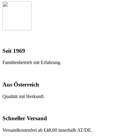
Seit 1969
Familienbetrieb mit Erfahrung.
Aus Österreich
Qualität mit Herkunft.
Schneller Versand
Versandkostenfrei ab €48,00 innerhalb AT/DE.