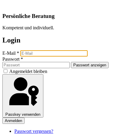
Persönliche Beratung
Kompetent und individuell.
Login
E-Mail
*
Passwort
*
Passwort anzeigen
Angemeldet bleiben
Passkey verwenden
Anmelden
Passwort vergessen?