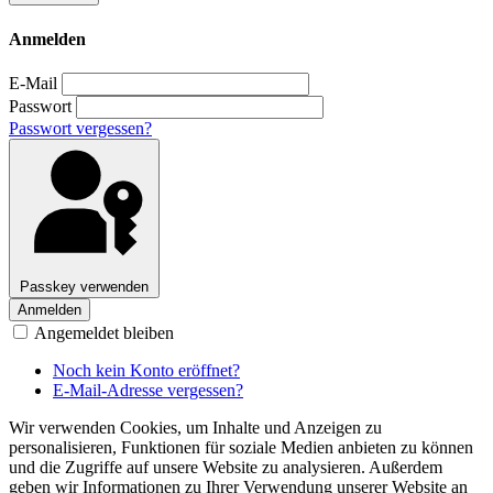
Anmelden
E-Mail
Passwort
Passwort vergessen?
Passkey verwenden
Anmelden
Angemeldet bleiben
Noch kein Konto eröffnet?
E-Mail-Adresse vergessen?
Wir verwenden Cookies, um Inhalte und Anzeigen zu
personalisieren, Funktionen für soziale Medien anbieten zu können
und die Zugriffe auf unsere Website zu analysieren. Außerdem
geben wir Informationen zu Ihrer Verwendung unserer Website an