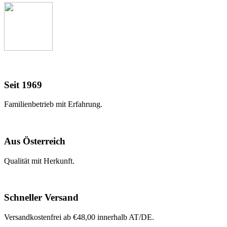
Seit 1969
Familienbetrieb mit Erfahrung.
Aus Österreich
Qualität mit Herkunft.
Schneller Versand
Versandkostenfrei ab €48,00 innerhalb AT/DE.