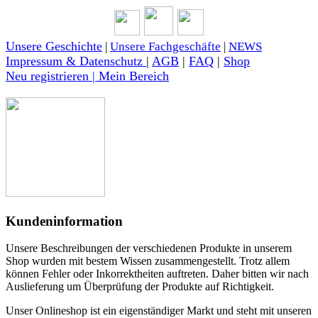
Unsere Geschichte
|
Unsere Fachgeschäfte
|
NEWS
Impressum & Datenschutz
|
AGB
|
FAQ
|
Shop
Neu registrieren | Mein Bereich
Kundeninformation
Unsere Beschreibungen der verschiedenen Produkte in unserem
Shop wurden mit bestem Wissen zusammengestellt. Trotz allem
können Fehler oder Inkorrektheiten auftreten. Daher bitten wir nach
Auslieferung um Überprüfung der Produkte auf Richtigkeit.
Unser Onlineshop ist ein eigenständiger Markt und steht mit unseren