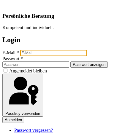
Persönliche Beratung
Kompetent und individuell.
Login
E-Mail
*
Passwort
*
Passwort anzeigen
Angemeldet bleiben
Passkey verwenden
Anmelden
Passwort vergessen?