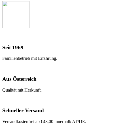
Seit 1969
Familienbetrieb mit Erfahrung.
Aus Österreich
Qualität mit Herkunft.
Schneller Versand
Versandkostenfrei ab €48,00 innerhalb AT/DE.