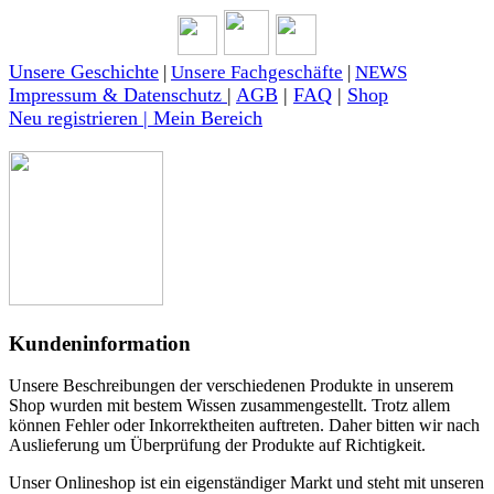
Unsere Geschichte
|
Unsere Fachgeschäfte
|
NEWS
Impressum & Datenschutz
|
AGB
|
FAQ
|
Shop
Neu registrieren | Mein Bereich
Kundeninformation
Unsere Beschreibungen der verschiedenen Produkte in unserem
Shop wurden mit bestem Wissen zusammengestellt. Trotz allem
können Fehler oder Inkorrektheiten auftreten. Daher bitten wir nach
Auslieferung um Überprüfung der Produkte auf Richtigkeit.
Unser Onlineshop ist ein eigenständiger Markt und steht mit unseren