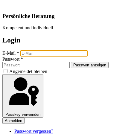
Persönliche Beratung
Kompetent und individuell.
Login
E-Mail
*
Passwort
*
Passwort anzeigen
Angemeldet bleiben
Passkey verwenden
Anmelden
Passwort vergessen?