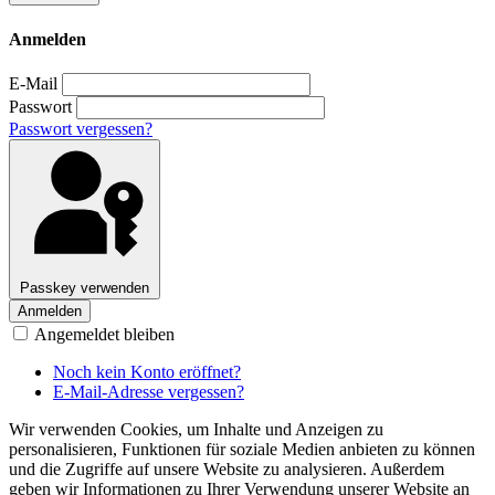
Anmelden
E-Mail
Passwort
Passwort vergessen?
Passkey verwenden
Anmelden
Angemeldet bleiben
Noch kein Konto eröffnet?
E-Mail-Adresse vergessen?
Wir verwenden Cookies, um Inhalte und Anzeigen zu
personalisieren, Funktionen für soziale Medien anbieten zu können
und die Zugriffe auf unsere Website zu analysieren. Außerdem
geben wir Informationen zu Ihrer Verwendung unserer Website an