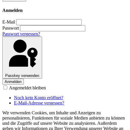
Anmelden
E-Mail
Passwort
Passwort vergessen?
Passkey verwenden
Anmelden
Angemeldet bleiben
Noch kein Konto eröffnet?
E-Mail-Adresse vergessen?
Wir verwenden Cookies, um Inhalte und Anzeigen zu
personalisieren, Funktionen für soziale Medien anbieten zu können
und die Zugriffe auf unsere Website zu analysieren. Außerdem
geben wir Informationen zu Ihrer Verwendung unserer Website an