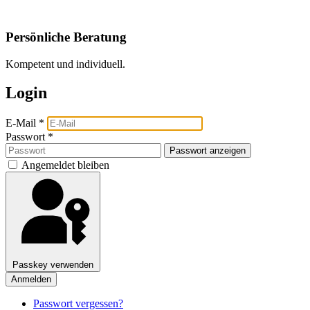
Persönliche Beratung
Kompetent und individuell.
Login
E-Mail
*
Passwort
*
Passwort anzeigen
Angemeldet bleiben
Passkey verwenden
Anmelden
Passwort vergessen?