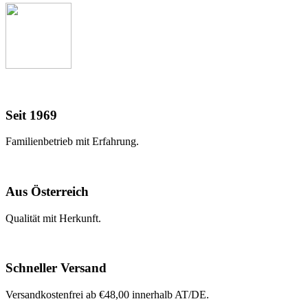
Seit 1969
Familienbetrieb mit Erfahrung.
Aus Österreich
Qualität mit Herkunft.
Schneller Versand
Versandkostenfrei ab €48,00 innerhalb AT/DE.