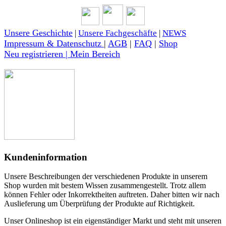
Unsere Geschichte
|
Unsere Fachgeschäfte
|
NEWS
Impressum & Datenschutz
|
AGB
|
FAQ
|
Shop
Neu registrieren | Mein Bereich
Kundeninformation
Unsere Beschreibungen der verschiedenen Produkte in unserem
Shop wurden mit bestem Wissen zusammengestellt. Trotz allem
können Fehler oder Inkorrektheiten auftreten. Daher bitten wir nach
Auslieferung um Überprüfung der Produkte auf Richtigkeit.
Unser Onlineshop ist ein eigenständiger Markt und steht mit unseren