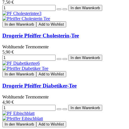
7,50 €
In den Warenkorb
Add to Wishlist
Drogerie Pfeiffer Cholesterin-Tee
Wohltuende Teemomente
5,90 €
In den Warenkorb
Add to Wishlist
Drogerie Pfeiffer Diabetiker-Tee
Wohltuende Teemomente
4,90 €
In den Warenkorb
Add to Wishlist