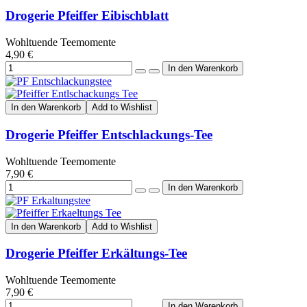
Drogerie Pfeiffer Eibischblatt
Wohltuende Teemomente
4,90 €
In den Warenkorb
Add to Wishlist
Drogerie Pfeiffer Entschlackungs-Tee
Wohltuende Teemomente
7,90 €
In den Warenkorb
Add to Wishlist
Drogerie Pfeiffer Erkältungs-Tee
Wohltuende Teemomente
7,90 €