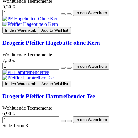
Wohltuende Teemomente
5,50 €
In den Warenkorb
Add to Wishlist
Drogerie Pfeiffer Hagebutte ohne Kern
Wohltuende Teemomente
7,30 €
In den Warenkorb
Add to Wishlist
Drogerie Pfeiffer Harntreibender-Tee
Wohltuende Teemomente
6,90 €
Seite 1 von 3