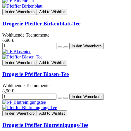
In den Warenkorb
Add to Wishlist
Drogerie Pfeiffer Birkenblatt-Tee
Wohltuende Teemomente
6,90 €
In den Warenkorb
Add to Wishlist
Drogerie Pfeiffer Blasen-Tee
Wohltuende Teemomente
8,90 €
In den Warenkorb
Add to Wishlist
Drogerie Pfeiffer Blutreinigungs-Tee