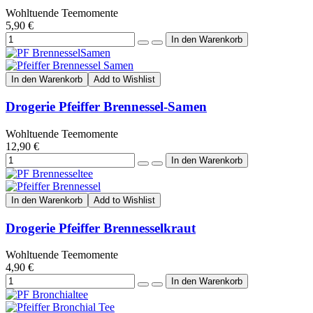
Wohltuende Teemomente
5,90 €
In den Warenkorb
Add to Wishlist
Drogerie Pfeiffer Brennessel-Samen
Wohltuende Teemomente
12,90 €
In den Warenkorb
Add to Wishlist
Drogerie Pfeiffer Brennesselkraut
Wohltuende Teemomente
4,90 €