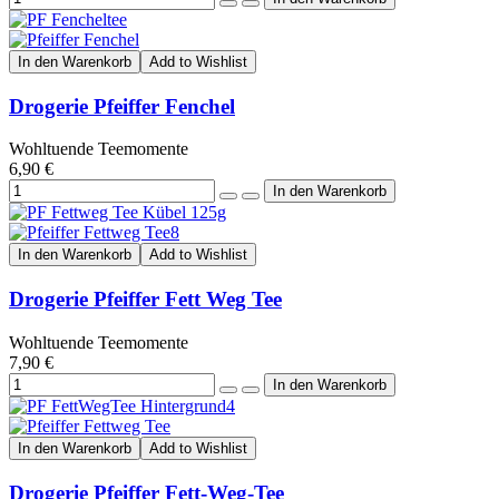
In den Warenkorb
Add to Wishlist
Drogerie Pfeiffer Fenchel
Wohltuende Teemomente
6,90 €
In den Warenkorb
Add to Wishlist
Drogerie Pfeiffer Fett Weg Tee
Wohltuende Teemomente
7,90 €
In den Warenkorb
Add to Wishlist
Drogerie Pfeiffer Fett-Weg-Tee