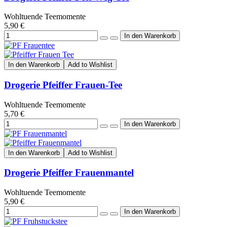
Wohltuende Teemomente
5,90 €
In den Warenkorb
Add to Wishlist
Drogerie Pfeiffer Frauen-Tee
Wohltuende Teemomente
5,70 €
In den Warenkorb
Add to Wishlist
Drogerie Pfeiffer Frauenmantel
Wohltuende Teemomente
5,90 €