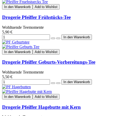
In den Warenkorb
Add to Wishlist
Drogerie Pfeiffer Frühstücks-Tee
Wohltuende Teemomente
5,90 €
In den Warenkorb
Add to Wishlist
Drogerie Pfeiffer Geburts-Vorbereitungs-Tee
Wohltuende Teemomente
5,50 €
In den Warenkorb
Add to Wishlist
Drogerie Pfeiffer Hagebutte mit Kern