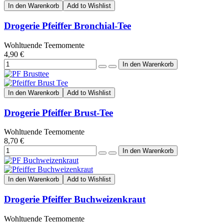
In den Warenkorb
Add to Wishlist
Drogerie Pfeiffer Bronchial-Tee
Wohltuende Teemomente
4,90 €
In den Warenkorb
Add to Wishlist
Drogerie Pfeiffer Brust-Tee
Wohltuende Teemomente
8,70 €
In den Warenkorb
Add to Wishlist
Drogerie Pfeiffer Buchweizenkraut
Wohltuende Teemomente