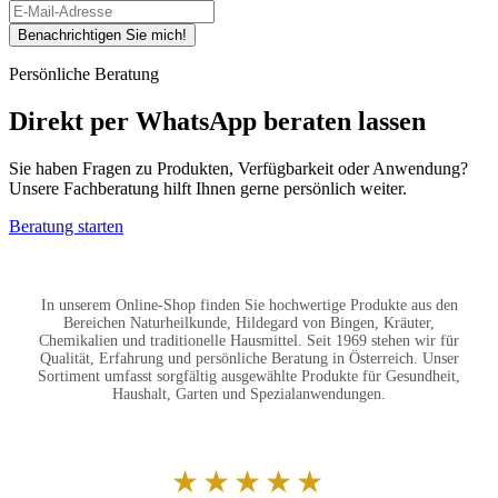
Benachrichtigen Sie mich!
Persönliche Beratung
Direkt per WhatsApp beraten lassen
Sie haben Fragen zu Produkten, Verfügbarkeit oder Anwendung?
Unsere Fachberatung hilft Ihnen gerne persönlich weiter.
Beratung starten
In unserem Online-Shop finden Sie hochwertige Produkte aus den
Bereichen Naturheilkunde, Hildegard von Bingen, Kräuter,
Chemikalien und traditionelle Hausmittel. Seit 1969 stehen wir für
Qualität, Erfahrung und persönliche Beratung in Österreich. Unser
Sortiment umfasst sorgfältig ausgewählte Produkte für Gesundheit,
Haushalt, Garten und Spezialanwendungen.
★★★★★