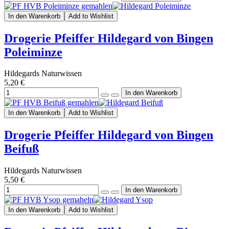
In den Warenkorb
Add to Wishlist
Drogerie Pfeiffer Hildegard von Bingen
Poleiminze
Hildegards Naturwissen
5,20 €
In den Warenkorb
Add to Wishlist
Drogerie Pfeiffer Hildegard von Bingen
Beifuß
Hildegards Naturwissen
5,50 €
In den Warenkorb
Add to Wishlist