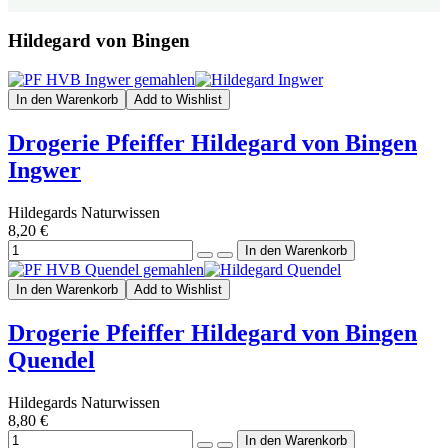
Hildegard von Bingen
In den Warenkorb
Add to Wishlist
Drogerie Pfeiffer Hildegard von Bingen
Ingwer
Hildegards Naturwissen
8,20 €
In den Warenkorb
Add to Wishlist
Drogerie Pfeiffer Hildegard von Bingen
Quendel
Hildegards Naturwissen
8,80 €