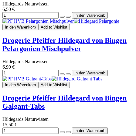
Hildegards Naturwissen
6,50 €
In den Warenkorb
Add to Wishlist
Drogerie Pfeiffer Hildegard von Bingen
Pelargonien Mischpulver
Hildegards Naturwissen
6,90 €
In den Warenkorb
Add to Wishlist
Drogerie Pfeiffer Hildegard von Bingen
Galgant-Tabs
Hildegards Naturwissen
15,50 €