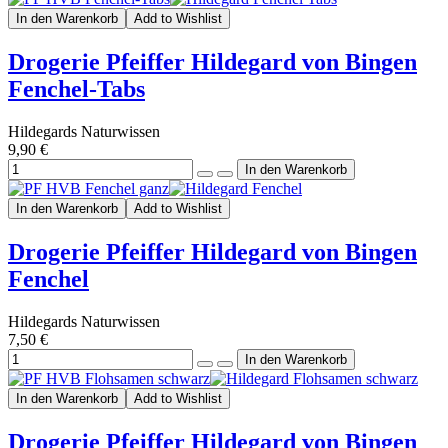
In den Warenkorb
Add to Wishlist
Drogerie Pfeiffer Hildegard von Bingen
Fenchel-Tabs
Hildegards Naturwissen
9,90 €
In den Warenkorb
Add to Wishlist
Drogerie Pfeiffer Hildegard von Bingen
Fenchel
Hildegards Naturwissen
7,50 €
In den Warenkorb
Add to Wishlist
Drogerie Pfeiffer Hildegard von Bingen