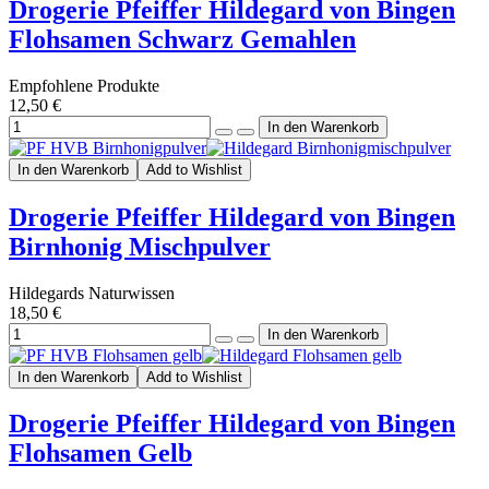
Drogerie Pfeiffer Hildegard von Bingen
Flohsamen Schwarz Gemahlen
Empfohlene Produkte
12,50 €
In den Warenkorb
Add to Wishlist
Drogerie Pfeiffer Hildegard von Bingen
Birnhonig Mischpulver
Hildegards Naturwissen
18,50 €
In den Warenkorb
Add to Wishlist
Drogerie Pfeiffer Hildegard von Bingen
Flohsamen Gelb