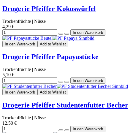
Drogerie Pfeiffer Kokoswürfel
Trockenfrüchte | Nüsse
4,29 €
In den Warenkorb
Add to Wishlist
Drogerie Pfeiffer Papayastücke
Trockenfrüchte | Nüsse
5,10 €
In den Warenkorb
Add to Wishlist
Drogerie Pfeiffer Studentenfutter Becher
Trockenfrüchte | Nüsse
12,50 €