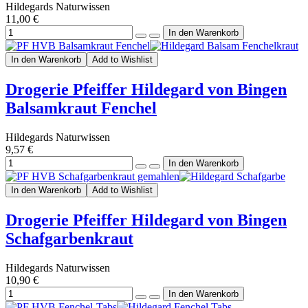
Hildegards Naturwissen
11,00 €
In den Warenkorb
Add to Wishlist
Drogerie Pfeiffer Hildegard von Bingen
Balsamkraut Fenchel
Hildegards Naturwissen
9,57 €
In den Warenkorb
Add to Wishlist
Drogerie Pfeiffer Hildegard von Bingen
Schafgarbenkraut
Hildegards Naturwissen
10,90 €