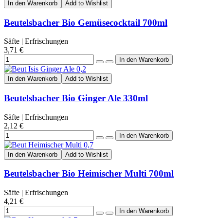
In den Warenkorb
Add to Wishlist
Beutelsbacher Bio Gemüsecocktail 700ml
Säfte | Erfrischungen
3,71 €
In den Warenkorb
Add to Wishlist
Beutelsbacher Bio Ginger Ale 330ml
Säfte | Erfrischungen
2,12 €
In den Warenkorb
Add to Wishlist
Beutelsbacher Bio Heimischer Multi 700ml
Säfte | Erfrischungen
4,21 €