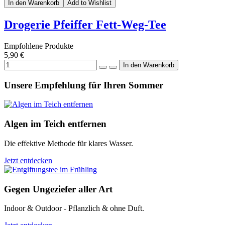
In den Warenkorb
Add to Wishlist
Drogerie Pfeiffer Fett-Weg-Tee
Empfohlene Produkte
5,90 €
Unsere Empfehlung für Ihren Sommer
Algen im Teich entfernen
Die effektive Methode für klares Wasser.
Jetzt entdecken
Gegen Ungeziefer aller Art
Indoor & Outdoor - Pflanzlich & ohne Duft.