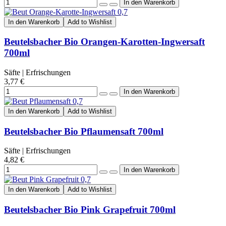
In den Warenkorb
Add to Wishlist
Beutelsbacher Bio Orangen-Karotten-Ingwersaft
700ml
Säfte | Erfrischungen
3,77 €
In den Warenkorb
Add to Wishlist
Beutelsbacher Bio Pflaumensaft 700ml
Säfte | Erfrischungen
4,82 €
In den Warenkorb
Add to Wishlist
Beutelsbacher Bio Pink Grapefruit 700ml