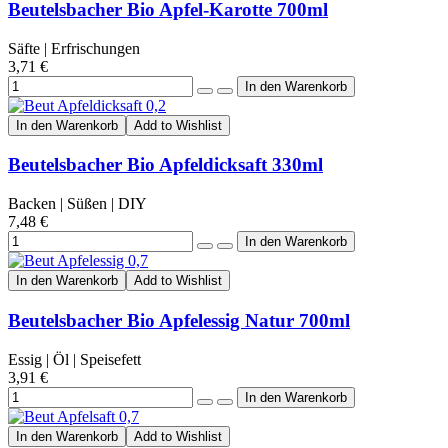
Beutelsbacher Bio Apfel-Karotte 700ml
Säfte | Erfrischungen
3,71 €
In den Warenkorb
Add to Wishlist
Beutelsbacher Bio Apfeldicksaft 330ml
Backen | Süßen | DIY
7,48 €
In den Warenkorb
Add to Wishlist
Beutelsbacher Bio Apfelessig Natur 700ml
Essig | Öl | Speisefett
3,91 €
In den Warenkorb
Add to Wishlist