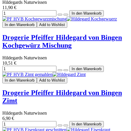
Hildegards Naturwissen
11,90 €
In den Warenkorb
Add to Wishlist
Drogerie Pfeiffer Hildegard von Bingen
Kochgewürz Mischung
Hildegards Naturwissen
10,51 €
In den Warenkorb
Add to Wishlist
Drogerie Pfeiffer Hildegard von Bingen
Zimt
Hildegards Naturwissen
6,90 €