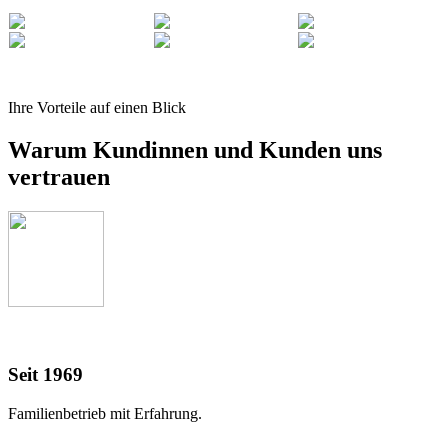
Ihre Vorteile auf einen Blick
Warum Kundinnen und Kunden uns
vertrauen
Seit 1969
Familienbetrieb mit Erfahrung.