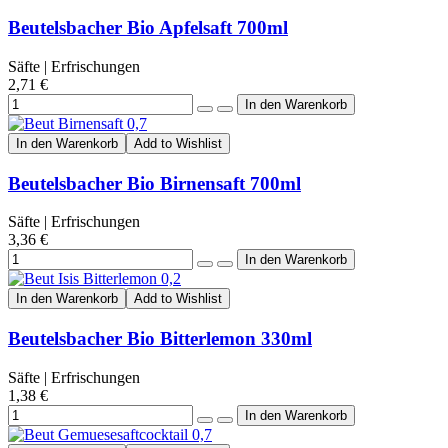
Beutelsbacher Bio Apfelsaft 700ml
Säfte | Erfrischungen
2,71 €
In den Warenkorb
Add to Wishlist
Beutelsbacher Bio Birnensaft 700ml
Säfte | Erfrischungen
3,36 €
In den Warenkorb
Add to Wishlist
Beutelsbacher Bio Bitterlemon 330ml
Säfte | Erfrischungen
1,38 €