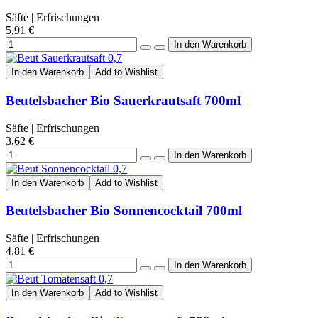
Säfte | Erfrischungen
5,91 €
In den Warenkorb
Add to Wishlist
Beutelsbacher Bio Sauerkrautsaft 700ml
Säfte | Erfrischungen
3,62 €
In den Warenkorb
Add to Wishlist
Beutelsbacher Bio Sonnencocktail 700ml
Säfte | Erfrischungen
4,81 €
In den Warenkorb
Add to Wishlist