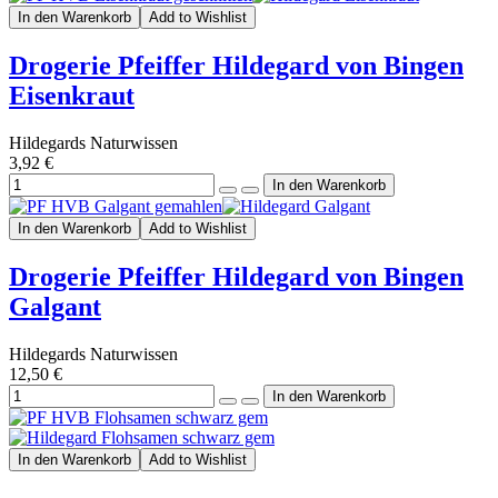
In den Warenkorb
Add to Wishlist
Drogerie Pfeiffer Hildegard von Bingen
Eisenkraut
Hildegards Naturwissen
3,92 €
In den Warenkorb
Add to Wishlist
Drogerie Pfeiffer Hildegard von Bingen
Galgant
Hildegards Naturwissen
12,50 €
In den Warenkorb
Add to Wishlist