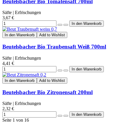
Beutelsbacher Bio Tomatensaft 700ml
Säfte | Erfrischungen
3,67 €
In den Warenkorb
Add to Wishlist
Beutelsbacher Bio Traubensaft Weiß 700ml
Säfte | Erfrischungen
4,41 €
In den Warenkorb
Add to Wishlist
Beutelsbacher Bio Zitronensaft 200ml
Säfte | Erfrischungen
2,32 €
Seite 1 von 16