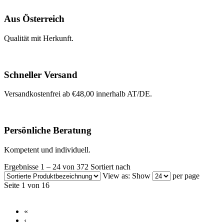
Aus Österreich
Qualität mit Herkunft.
Schneller Versand
Versandkostenfrei ab €48,00 innerhalb AT/DE.
Persönliche Beratung
Kompetent und individuell.
Ergebnisse 1 – 24 von 372
Sortiert nach
View as:
Show
per page
Seite 1 von 16
«
‹