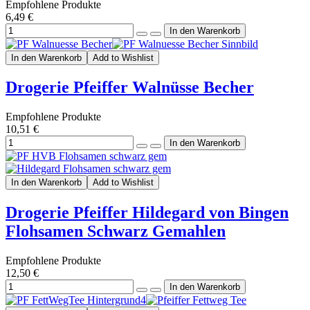
Empfohlene Produkte
6,49 €
In den Warenkorb
Add to Wishlist
Drogerie Pfeiffer Walnüsse Becher
Empfohlene Produkte
10,51 €
In den Warenkorb
Add to Wishlist
Drogerie Pfeiffer Hildegard von Bingen
Flohsamen Schwarz Gemahlen
Empfohlene Produkte
12,50 €