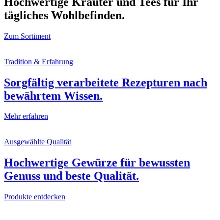
Hochwertige Kräuter und Tees für Ihr
tägliches Wohlbefinden.
Zum Sortiment
Tradition & Erfahrung
Sorgfältig verarbeitete Rezepturen nach
bewährtem Wissen.
Mehr erfahren
Ausgewählte Qualität
Hochwertige Gewürze für bewussten
Genuss und beste Qualität.
Produkte entdecken