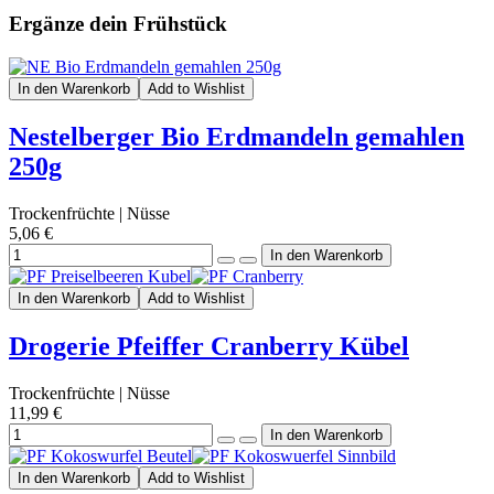
Ergänze dein Frühstück
In den Warenkorb
Add to Wishlist
Nestelberger Bio Erdmandeln gemahlen
250g
Trockenfrüchte | Nüsse
5,06 €
In den Warenkorb
Add to Wishlist
Drogerie Pfeiffer Cranberry Kübel
Trockenfrüchte | Nüsse
11,99 €
In den Warenkorb
Add to Wishlist