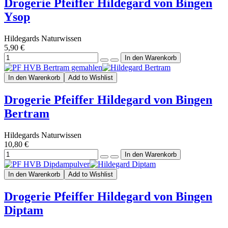
Drogerie Pfeiffer Hildegard von Bingen
Ysop
Hildegards Naturwissen
5,90 €
In den Warenkorb
Add to Wishlist
Drogerie Pfeiffer Hildegard von Bingen
Bertram
Hildegards Naturwissen
10,80 €
In den Warenkorb
Add to Wishlist
Drogerie Pfeiffer Hildegard von Bingen
Diptam