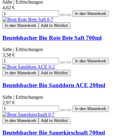
Säfte | Erfrischungen
4,62 €
In den Warenkorb
Add to Wishlist
Beutelsbacher Bio Rote Bete Saft 700ml
Säfte | Erfrischungen
3,58 €
In den Warenkorb
Add to Wishlist
Beutelsbacher Bio Sanddorn ACE 200ml
Säfte | Erfrischungen
2,97 €
In den Warenkorb
Add to Wishlist
Beutelsbacher Bio Sauerkirschsaft 700ml