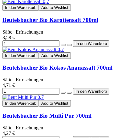
In den Warenkorb
Add to Wishlist
Beutelsbacher Bio Karottensaft 700ml
Säfte | Erfrischungen
3,58 €
In den Warenkorb
Add to Wishlist
Beutelsbacher Bio Kokos Ananassaft 700ml
Säfte | Erfrischungen
4,71 €
In den Warenkorb
Add to Wishlist
Beutelsbacher Bio Multi Pur 700ml
Säfte | Erfrischungen
4,27 €