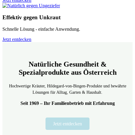
Jetzt entdecken
Effektiv gegen Unkraut
Schnelle Lösung - einfache Anwendung.
Jetzt entdecken
Natürliche Gesundheit &
Spezialprodukte aus Österreich
Hochwertige Kräuter, Hildegard-von-Bingen-Produkte und bewährte
Lösungen für Alltag, Garten & Haushalt.
Seit 1969 – Ihr Familienbetrieb mit Erfahrung
Jetzt entdecken