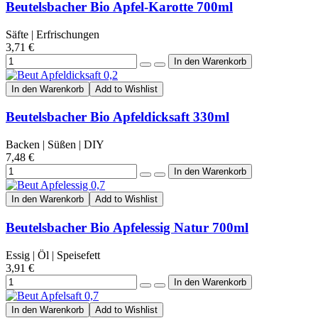
Beutelsbacher Bio Apfel-Karotte 700ml
Säfte | Erfrischungen
3,71 €
In den Warenkorb
Add to Wishlist
Beutelsbacher Bio Apfeldicksaft 330ml
Backen | Süßen | DIY
7,48 €
In den Warenkorb
Add to Wishlist
Beutelsbacher Bio Apfelessig Natur 700ml
Essig | Öl | Speisefett
3,91 €
In den Warenkorb
Add to Wishlist