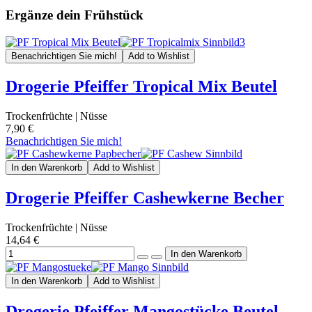
Ergänze dein Frühstück
Benachrichtigen Sie mich!
Add to Wishlist
Drogerie Pfeiffer Tropical Mix Beutel
Trockenfrüchte | Nüsse
7,90 €
Benachrichtigen Sie mich!
In den Warenkorb
Add to Wishlist
Drogerie Pfeiffer Cashewkerne Becher
Trockenfrüchte | Nüsse
14,64 €
In den Warenkorb
Add to Wishlist
Drogerie Pfeiffer Mangostücke Beutel