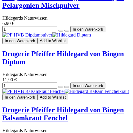
Pelargonien Mischpulver
Hildegards Naturwissen
6,90 €
In den Warenkorb
Add to Wishlist
Drogerie Pfeiffer Hildegard von Bingen
Diptam
Hildegards Naturwissen
11,90 €
In den Warenkorb
Add to Wishlist
Drogerie Pfeiffer Hildegard von Bingen
Balsamkraut Fenchel
Hildegards Naturwissen