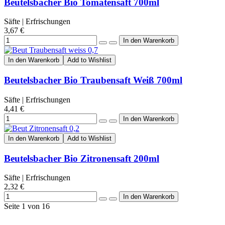
Beutelsbacher Bio Tomatensaft 700ml
Säfte | Erfrischungen
3,67 €
In den Warenkorb
Add to Wishlist
Beutelsbacher Bio Traubensaft Weiß 700ml
Säfte | Erfrischungen
4,41 €
In den Warenkorb
Add to Wishlist
Beutelsbacher Bio Zitronensaft 200ml
Säfte | Erfrischungen
2,32 €
Seite 1 von 16