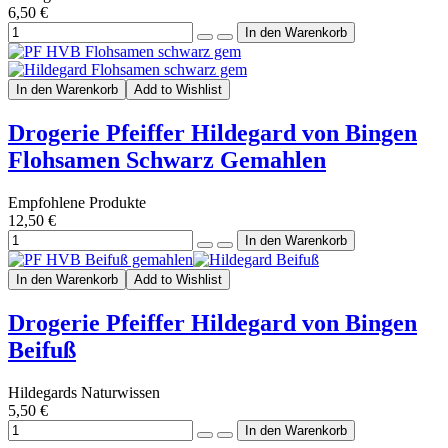
6,50 €
In den Warenkorb
Add to Wishlist
Drogerie Pfeiffer Hildegard von Bingen
Flohsamen Schwarz Gemahlen
Empfohlene Produkte
12,50 €
In den Warenkorb
Add to Wishlist
Drogerie Pfeiffer Hildegard von Bingen
Beifuß
Hildegards Naturwissen
5,50 €