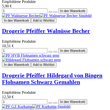
Empfohlene Produkte
5,90 €
In den Warenkorb
Add to Wishlist
Drogerie Pfeiffer Walnüsse Becher
Empfohlene Produkte
10,51 €
In den Warenkorb
Add to Wishlist
Drogerie Pfeiffer Hildegard von Bingen
Flohsamen Schwarz Gemahlen
Empfohlene Produkte
12,50 €