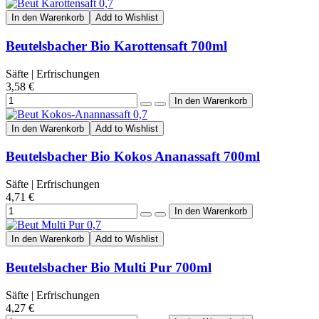
In den Warenkorb
Add to Wishlist
Beutelsbacher Bio Karottensaft 700ml
Säfte | Erfrischungen
3,58 €
In den Warenkorb
Add to Wishlist
Beutelsbacher Bio Kokos Ananassaft 700ml
Säfte | Erfrischungen
4,71 €
In den Warenkorb
Add to Wishlist
Beutelsbacher Bio Multi Pur 700ml
Säfte | Erfrischungen
4,27 €