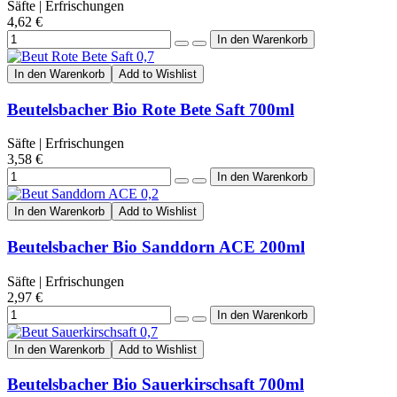
Säfte | Erfrischungen
4,62 €
In den Warenkorb
Add to Wishlist
Beutelsbacher Bio Rote Bete Saft 700ml
Säfte | Erfrischungen
3,58 €
In den Warenkorb
Add to Wishlist
Beutelsbacher Bio Sanddorn ACE 200ml
Säfte | Erfrischungen
2,97 €
In den Warenkorb
Add to Wishlist
Beutelsbacher Bio Sauerkirschsaft 700ml