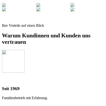
Ihre Vorteile auf einen Blick
Warum Kundinnen und Kunden uns
vertrauen
Seit 1969
Familienbetrieb mit Erfahrung.