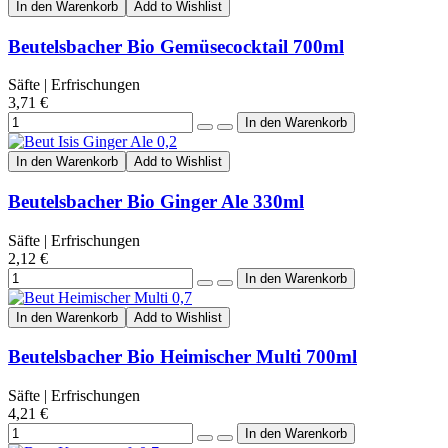
In den Warenkorb
Add to Wishlist
Beutelsbacher Bio Gemüsecocktail 700ml
Säfte | Erfrischungen
3,71 €
In den Warenkorb
Add to Wishlist
Beutelsbacher Bio Ginger Ale 330ml
Säfte | Erfrischungen
2,12 €
In den Warenkorb
Add to Wishlist
Beutelsbacher Bio Heimischer Multi 700ml
Säfte | Erfrischungen
4,21 €