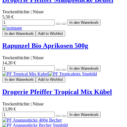
Trockenfrüchte | Nüsse
5,50 €
In den Warenkorb
Add to Wishlist
Rapunzel Bio Aprikosen 500g
Trockenfrüchte | Nüsse
14,20 €
In den Warenkorb
Add to Wishlist
Drogerie Pfeiffer Tropical Mix Kübel
Trockenfrüchte | Nüsse
13,99 €