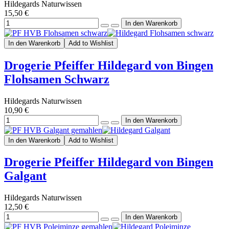
Hildegards Naturwissen
15,50 €
In den Warenkorb
Add to Wishlist
Drogerie Pfeiffer Hildegard von Bingen
Flohsamen Schwarz
Hildegards Naturwissen
10,90 €
In den Warenkorb
Add to Wishlist
Drogerie Pfeiffer Hildegard von Bingen
Galgant
Hildegards Naturwissen
12,50 €