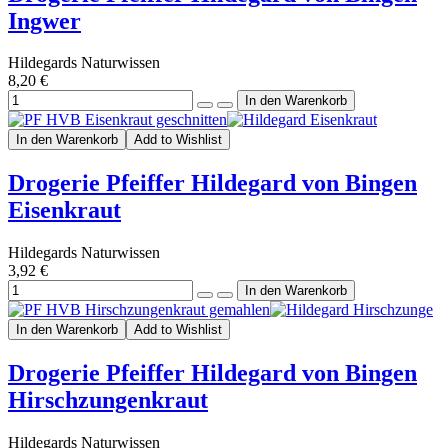
Ingwer
Hildegards Naturwissen
8,20 €
In den Warenkorb
Add to Wishlist
Drogerie Pfeiffer Hildegard von Bingen
Eisenkraut
Hildegards Naturwissen
3,92 €
In den Warenkorb
Add to Wishlist
Drogerie Pfeiffer Hildegard von Bingen
Hirschzungenkraut
Hildegards Naturwissen