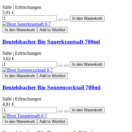
Säfte | Erfrischungen
5,91 €
In den Warenkorb
Add to Wishlist
Beutelsbacher Bio Sauerkrautsaft 700ml
Säfte | Erfrischungen
3,62 €
In den Warenkorb
Add to Wishlist
Beutelsbacher Bio Sonnencocktail 700ml
Säfte | Erfrischungen
4,81 €
In den Warenkorb
Add to Wishlist