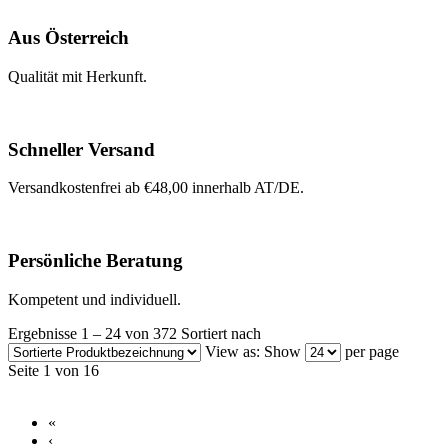
Aus Österreich
Qualität mit Herkunft.
Schneller Versand
Versandkostenfrei ab €48,00 innerhalb AT/DE.
Persönliche Beratung
Kompetent und individuell.
Ergebnisse 1 – 24 von 372
Sortiert nach
View as:
Show
per page
Seite 1 von 16
«
‹