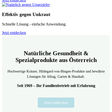
Jetzt entdecken
Effektiv gegen Unkraut
Schnelle Lösung - einfache Anwendung.
Jetzt entdecken
Natürliche Gesundheit &
Spezialprodukte aus Österreich
Hochwertige Kräuter, Hildegard-von-Bingen-Produkte und bewährte
Lösungen für Alltag, Garten & Haushalt.
Seit 1969 – Ihr Familienbetrieb mit Erfahrung
Jetzt entdecken