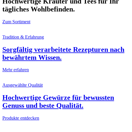
Hochwertige Kräuter und Tees für Ihr
tägliches Wohlbefinden.
Zum Sortiment
Tradition & Erfahrung
Sorgfältig verarbeitete Rezepturen nach
bewährtem Wissen.
Mehr erfahren
Ausgewählte Qualität
Hochwertige Gewürze für bewussten
Genuss und beste Qualität.
Produkte entdecken