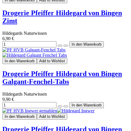
In den Warenkorb
Add to Wishlist
Drogerie Pfeiffer Hildegard von Bingen
Zimt
Hildegards Naturwissen
6,90 €
In den Warenkorb
Add to Wishlist
Drogerie Pfeiffer Hildegard von Bingen
Galgant-Fenchel-Tabs
Hildegards Naturwissen
9,90 €
In den Warenkorb
Add to Wishlist
Drogerie Pfeiffer Hildegard von Bingen