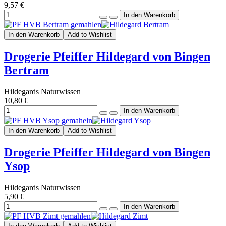
9,57 €
In den Warenkorb
Add to Wishlist
Drogerie Pfeiffer Hildegard von Bingen
Bertram
Hildegards Naturwissen
10,80 €
In den Warenkorb
Add to Wishlist
Drogerie Pfeiffer Hildegard von Bingen
Ysop
Hildegards Naturwissen
5,90 €