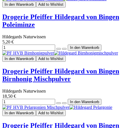
In den Warenkorb
Add to Wishlist
Drogerie Pfeiffer Hildegard von Bingen
Poleiminze
Hildegards Naturwissen
5,20 €
In den Warenkorb
Add to Wishlist
Drogerie Pfeiffer Hildegard von Bingen
Birnhonig Mischpulver
Hildegards Naturwissen
18,50 €
In den Warenkorb
Add to Wishlist
Drogerie Pfeiffer Hildegard von Bingen