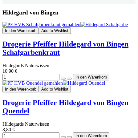
Hildegard von Bingen
In den Warenkorb
Add to Wishlist
Drogerie Pfeiffer Hildegard von Bingen
Schafgarbenkraut
Hildegards Naturwissen
10,90 €
In den Warenkorb
Add to Wishlist
Drogerie Pfeiffer Hildegard von Bingen
Quendel
Hildegards Naturwissen
8,80 €