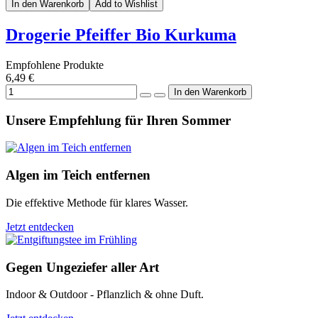
In den Warenkorb
Add to Wishlist
Drogerie Pfeiffer Bio Kurkuma
Empfohlene Produkte
6,49 €
Unsere Empfehlung für Ihren Sommer
Algen im Teich entfernen
Die effektive Methode für klares Wasser.
Jetzt entdecken
Gegen Ungeziefer aller Art
Indoor & Outdoor - Pflanzlich & ohne Duft.