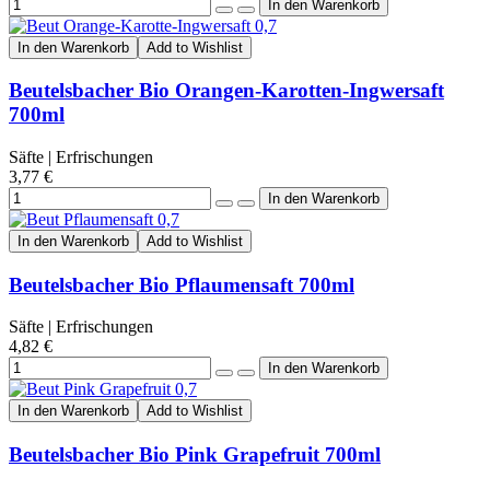
In den Warenkorb
Add to Wishlist
Beutelsbacher Bio Orangen-Karotten-Ingwersaft
700ml
Säfte | Erfrischungen
3,77 €
In den Warenkorb
Add to Wishlist
Beutelsbacher Bio Pflaumensaft 700ml
Säfte | Erfrischungen
4,82 €
In den Warenkorb
Add to Wishlist
Beutelsbacher Bio Pink Grapefruit 700ml