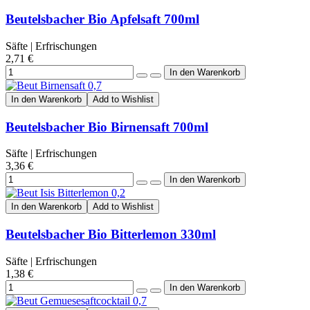
Beutelsbacher Bio Apfelsaft 700ml
Säfte | Erfrischungen
2,71 €
In den Warenkorb
Add to Wishlist
Beutelsbacher Bio Birnensaft 700ml
Säfte | Erfrischungen
3,36 €
In den Warenkorb
Add to Wishlist
Beutelsbacher Bio Bitterlemon 330ml
Säfte | Erfrischungen
1,38 €