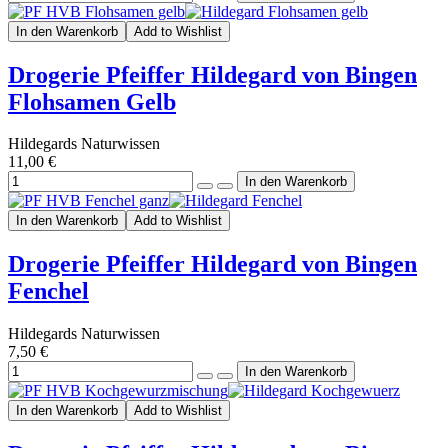
In den Warenkorb
Add to Wishlist
Drogerie Pfeiffer Hildegard von Bingen
Flohsamen Gelb
Hildegards Naturwissen
11,00 €
In den Warenkorb
Add to Wishlist
Drogerie Pfeiffer Hildegard von Bingen
Fenchel
Hildegards Naturwissen
7,50 €
In den Warenkorb
Add to Wishlist