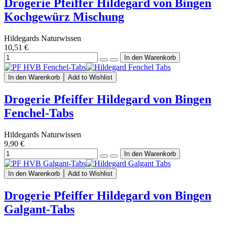
Drogerie Pfeiffer Hildegard von Bingen
Kochgewürz Mischung
Hildegards Naturwissen
10,51 €
In den Warenkorb
Add to Wishlist
Drogerie Pfeiffer Hildegard von Bingen
Fenchel-Tabs
Hildegards Naturwissen
9,90 €
In den Warenkorb
Add to Wishlist
Drogerie Pfeiffer Hildegard von Bingen
Galgant-Tabs