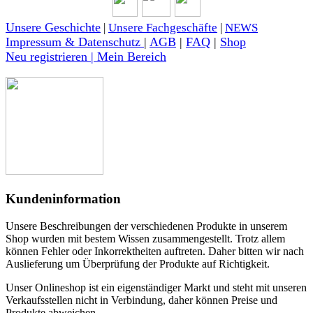
Unsere Geschichte
|
Unsere Fachgeschäfte
|
NEWS
Impressum & Datenschutz
|
AGB
|
FAQ
|
Shop
Neu registrieren | Mein Bereich
Kundeninformation
Unsere Beschreibungen der verschiedenen Produkte in unserem
Shop wurden mit bestem Wissen zusammengestellt. Trotz allem
können Fehler oder Inkorrektheiten auftreten. Daher bitten wir nach
Auslieferung um Überprüfung der Produkte auf Richtigkeit.
Unser Onlineshop ist ein eigenständiger Markt und steht mit unseren
Verkaufsstellen nicht in Verbindung, daher können Preise und
Produkte abweichen.