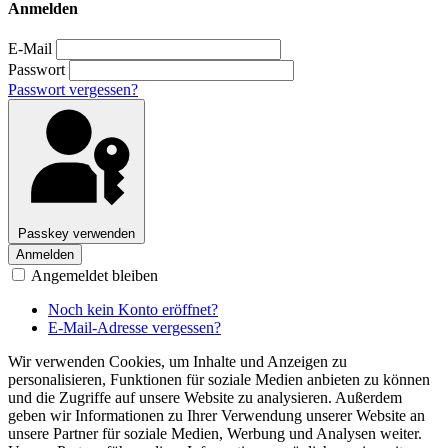
Anmelden
E-Mail
Passwort
Passwort vergessen?
Passkey verwenden
Anmelden
Angemeldet bleiben
Noch kein Konto eröffnet?
E-Mail-Adresse vergessen?
Wir verwenden Cookies, um Inhalte und Anzeigen zu
personalisieren, Funktionen für soziale Medien anbieten zu können
und die Zugriffe auf unsere Website zu analysieren. Außerdem
geben wir Informationen zu Ihrer Verwendung unserer Website an
unsere Partner für soziale Medien, Werbung und Analysen weiter.