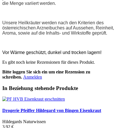
die Menge variiert werden.
Unsere Heilkräuter werden nach den Kriterien des
österreichischen Arzneibuches auf Aussehen, Reinheit,
Aroma, sowie auf die Inhalts- und Wirkstoffe geprüft.
Vor Wärme geschützt, dunkel und trocken lagern!
Es gibt noch keine Rezensionen für dieses Produkt.
Bitte loggen Sie sich ein um eine Rezension zu
schreiben.
Anmelden
In Beziehung stehende Produkte
Drogerie Pfeiffer Hildegard von Bingen Eisenkraut
Hildegards Naturwissen
3,92 €