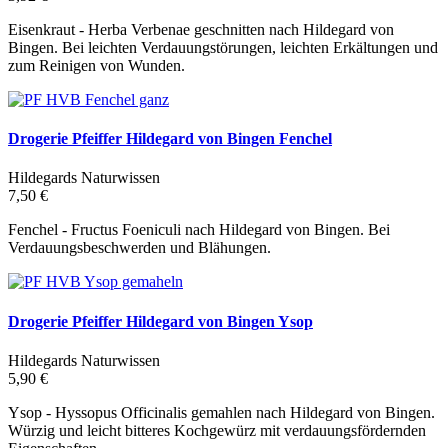
Eisenkraut - Herba Verbenae geschnitten nach Hildegard von
Bingen. Bei leichten Verdauungstörungen, leichten Erkältungen und
zum Reinigen von Wunden.
Drogerie Pfeiffer Hildegard von Bingen Fenchel
Hildegards Naturwissen
7,50 €
Fenchel - Fructus Foeniculi nach Hildegard von Bingen. Bei
Verdauungsbeschwerden und Blähungen.
Drogerie Pfeiffer Hildegard von Bingen Ysop
Hildegards Naturwissen
5,90 €
Ysop - Hyssopus Officinalis gemahlen nach Hildegard von Bingen.
Würzig und leicht bitteres Kochgewürz mit verdauungsfördernden