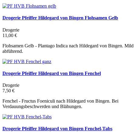
Drogerie Pfeiffer Hildegard von Bingen Flohsamen Gelb
Drogerie
11,00 €
Flohsamen Gelb - Plantago Indica nach Hildegard von Bingen. Mild
abführend.
Drogerie Pfeiffer Hildegard von Bingen Fenchel
Drogerie
7,50 €
Fenchel - Fructus Foeniculi nach Hildegard von Bingen. Bei
Verdauungsbeschwerden und Blähungen.
Drogerie Pfeiffer Hildegard von Bingen Fenchel-Tabs