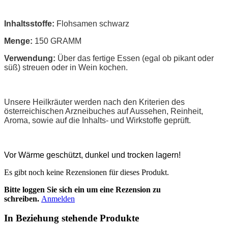
Inhaltsstoffe:
Flohsamen schwarz
Menge:
150 GRAMM
Verwendung:
Über das fertige Essen (egal ob pikant oder
süß) streuen oder in Wein kochen.
Unsere Heilkräuter werden nach den Kriterien des
österreichischen Arzneibuches auf Aussehen, Reinheit,
Aroma, sowie auf die Inhalts- und Wirkstoffe geprüft.
Vor Wärme geschützt, dunkel und trocken lagern!
Es gibt noch keine Rezensionen für dieses Produkt.
Bitte loggen Sie sich ein um eine Rezension zu
schreiben.
Anmelden
In Beziehung stehende Produkte