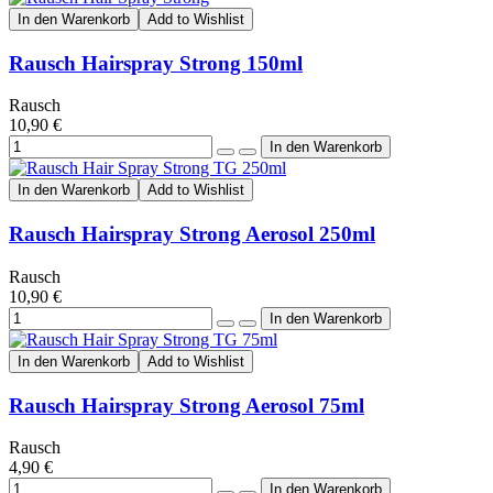
In den Warenkorb
Add to Wishlist
Rausch Hairspray Strong 150ml
Rausch
10,90 €
In den Warenkorb
Add to Wishlist
Rausch Hairspray Strong Aerosol 250ml
Rausch
10,90 €
In den Warenkorb
Add to Wishlist
Rausch Hairspray Strong Aerosol 75ml
Rausch
4,90 €