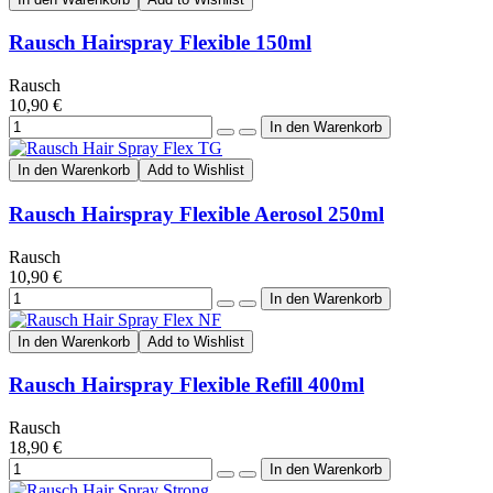
Rausch Hairspray Flexible 150ml
Rausch
10,90 €
In den Warenkorb
Add to Wishlist
Rausch Hairspray Flexible Aerosol 250ml
Rausch
10,90 €
In den Warenkorb
Add to Wishlist
Rausch Hairspray Flexible Refill 400ml
Rausch
18,90 €