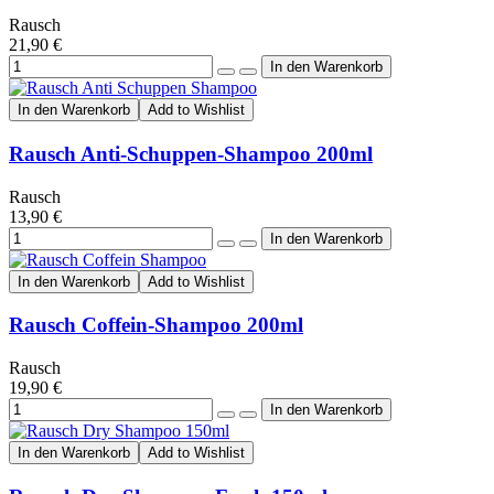
Rausch
21,90 €
In den Warenkorb
Add to Wishlist
Rausch Anti-Schuppen-Shampoo 200ml
Rausch
13,90 €
In den Warenkorb
Add to Wishlist
Rausch Coffein-Shampoo 200ml
Rausch
19,90 €
In den Warenkorb
Add to Wishlist