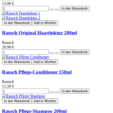
13,90 €
In den Warenkorb
Add to Wishlist
Rausch Original Haartinktur 200ml
Rausch
29,90 €
In den Warenkorb
Add to Wishlist
Rausch Pflege-Conditioner 150ml
Rausch
11,50 €
In den Warenkorb
Add to Wishlist
Rausch Pflege-Shampoo 200ml