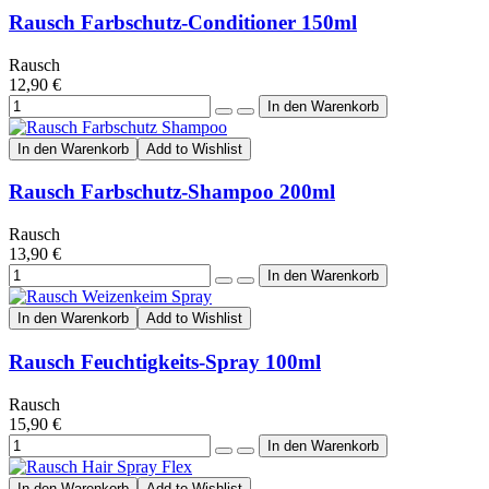
Rausch Farbschutz-Conditioner 150ml
Rausch
12,90 €
In den Warenkorb
Add to Wishlist
Rausch Farbschutz-Shampoo 200ml
Rausch
13,90 €
In den Warenkorb
Add to Wishlist
Rausch Feuchtigkeits-Spray 100ml
Rausch
15,90 €
In den Warenkorb
Add to Wishlist