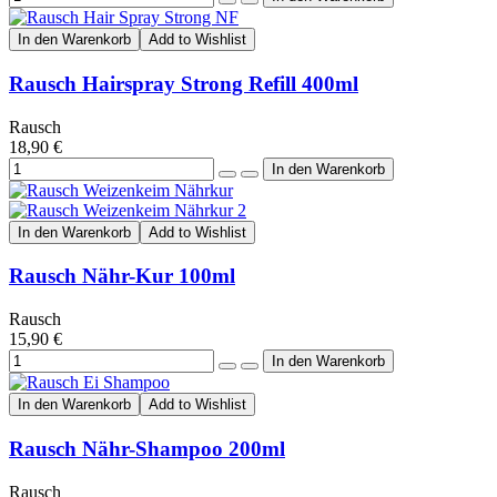
In den Warenkorb
Add to Wishlist
Rausch Hairspray Strong Refill 400ml
Rausch
18,90 €
In den Warenkorb
Add to Wishlist
Rausch Nähr-Kur 100ml
Rausch
15,90 €
In den Warenkorb
Add to Wishlist
Rausch Nähr-Shampoo 200ml
Rausch