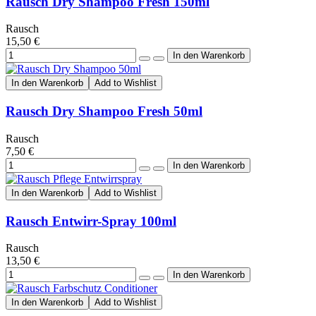
Rausch Dry Shampoo Fresh 150ml
Rausch
15,50 €
In den Warenkorb
Add to Wishlist
Rausch Dry Shampoo Fresh 50ml
Rausch
7,50 €
In den Warenkorb
Add to Wishlist
Rausch Entwirr-Spray 100ml
Rausch
13,50 €
In den Warenkorb
Add to Wishlist