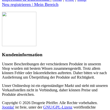
Neu registrieren | Mein Bereich
Kundeninformation
Unsere Beschreibungen der verschiedenen Produkte in unserem
Shop wurden mit bestem Wissen zusammengestellt. Trotz allem
können Fehler oder Inkorrektheiten auftreten. Daher bitten wir nach
Auslieferung um Überprüfung der Produkte auf Richtigkeit.
Unser Onlineshop ist ein eigenständiger Markt und steht mit unseren
Verkaufsstellen nicht in Verbindung, daher können Preise und
Produkte abweichen.
Copyright © 2026 Drogerie Pfeiffer. Alle Rechte vorbehalten.
Joomla!
ist freie, unter der
GNU/GPL-Lizenz
veröffentlichte