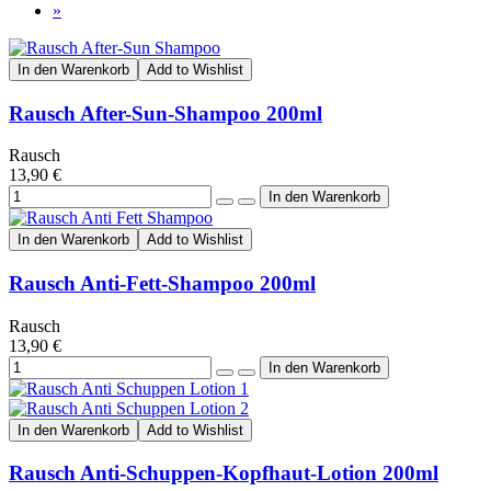
»
In den Warenkorb
Add to Wishlist
Rausch After-Sun-Shampoo 200ml
Rausch
13,90 €
In den Warenkorb
Add to Wishlist
Rausch Anti-Fett-Shampoo 200ml
Rausch
13,90 €
In den Warenkorb
Add to Wishlist
Rausch Anti-Schuppen-Kopfhaut-Lotion 200ml