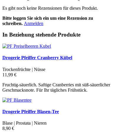
Es gibt noch keine Rezensionen für dieses Produkt.
Bitte loggen Sie sich ein um eine Rezension zu
schreiben.
Anmelden
In Beziehung stehende Produkte
Drogerie Pfeiffer Cranberry Kübel
Trockenfrüchte | Nüsse
11,99 €
Fruchtig-säuerlich. Saftige Cranberries mit süß-säuerlicher
Geschmacksnote. Für Ihr tägliches Frühstück.
Drogerie Pfeiffer Blasen-Tee
Blase | Prostata | Nieren
8,90 €