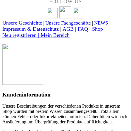
FOLLOW US
Unsere Geschichte
|
Unsere Fachgeschäfte
|
NEWS
Impressum & Datenschutz
|
AGB
|
FAQ
|
Shop
Neu registrieren | Mein Bereich
Kundeninformation
Unsere Beschreibungen der verschiedenen Produkte in unserem
Shop wurden mit bestem Wissen zusammengestellt. Trotz allem
können Fehler oder Inkorrektheiten auftreten. Daher bitten wir nach
Auslieferung um Überprüfung der Produkte auf Richtigkeit.