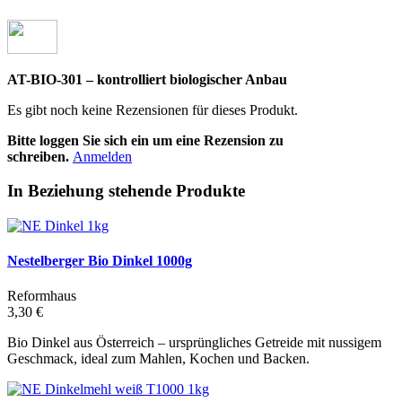
AT-BIO-301 – kontrolliert biologischer Anbau
Es gibt noch keine Rezensionen für dieses Produkt.
Bitte loggen Sie sich ein um eine Rezension zu
schreiben.
Anmelden
In Beziehung stehende Produkte
Nestelberger Bio Dinkel 1000g
Reformhaus
3,30 €
Bio Dinkel aus Österreich – ursprüngliches Getreide mit nussigem
Geschmack, ideal zum Mahlen, Kochen und Backen.