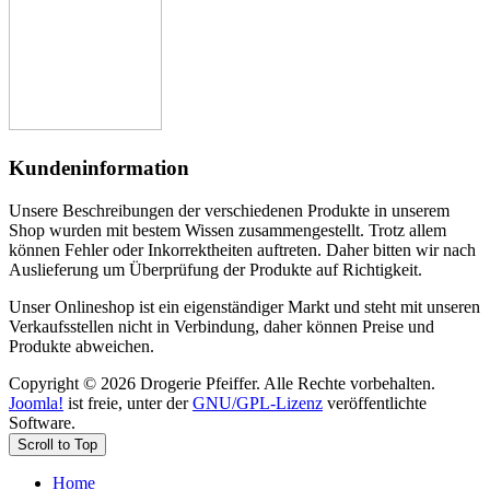
Kundeninformation
Unsere Beschreibungen der verschiedenen Produkte in unserem
Shop wurden mit bestem Wissen zusammengestellt. Trotz allem
können Fehler oder Inkorrektheiten auftreten. Daher bitten wir nach
Auslieferung um Überprüfung der Produkte auf Richtigkeit.
Unser Onlineshop ist ein eigenständiger Markt und steht mit unseren
Verkaufsstellen nicht in Verbindung, daher können Preise und
Produkte abweichen.
Copyright © 2026 Drogerie Pfeiffer. Alle Rechte vorbehalten.
Joomla!
ist freie, unter der
GNU/GPL-Lizenz
veröffentlichte
Software.
Scroll to Top
Home