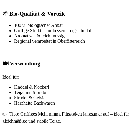
🌱 Bio-Qualität & Vorteile
100 % biologischer Anbau
Griffige Struktur für bessere Teigstabilität
Aromatisch & leicht nussig
Regional verarbeitet in Oberösterreich
🍽️ Verwendung
Ideal für:
Knödel & Nockerl
Teige mit Struktur
Strudel & Gebäck
Herzhafte Backwaren
👉 Tipp: Griffiges Mehl nimmt Flüssigkeit langsamer auf – ideal für
gleichmäßige und stabile Teige.