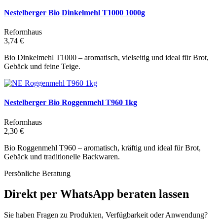
Nestelberger Bio Dinkelmehl T1000 1000g
Reformhaus
3,74 €
Bio Dinkelmehl T1000 – aromatisch, vielseitig und ideal für Brot,
Gebäck und feine Teige.
Nestelberger Bio Roggenmehl T960 1kg
Reformhaus
2,30 €
Bio Roggenmehl T960 – aromatisch, kräftig und ideal für Brot,
Gebäck und traditionelle Backwaren.
Persönliche Beratung
Direkt per WhatsApp beraten lassen
Sie haben Fragen zu Produkten, Verfügbarkeit oder Anwendung?