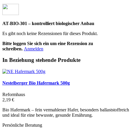
AT-BIO-301 – kontrolliert biologischer Anbau
Es gibt noch keine Rezensionen für dieses Produkt.
Bitte loggen Sie sich ein um eine Rezension zu
schreiben.
Anmelden
In Beziehung stehende Produkte
Nestelberger Bio Hafermark 500g
Reformhaus
2,19 €
Bio Hafermark – fein vermahlener Hafer, besonders ballaststoffreich
und ideal für eine bewusste, gesunde Ernährung.
Persönliche Beratung