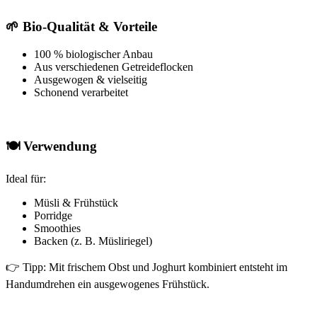
🌱 Bio-Qualität & Vorteile
100 % biologischer Anbau
Aus verschiedenen Getreideflocken
Ausgewogen & vielseitig
Schonend verarbeitet
🍽️ Verwendung
Ideal für:
Müsli & Frühstück
Porridge
Smoothies
Backen (z. B. Müsliriegel)
👉 Tipp: Mit frischem Obst und Joghurt kombiniert entsteht im
Handumdrehen ein ausgewogenes Frühstück.