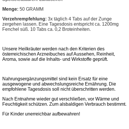
Menge:
50 GRAMM
Verzehrempfehlung:
3x täglich 4 Tabs auf der Zunge
zergehen lassen. Eine Tagesdosis entspricht ca. 1200mg
Fenchel süß. 10 Tabs ca. 0,2 Broteinheiten.
Unsere Heilkräuter werden nach den Kriterien des
österreichischen Arzneibuches auf Aussehen, Reinheit,
Aroma, sowie auf die Inhalts- und Wirkstoffe geprüft.
Nahrungsergänzungsmittel sind kein Ersatz für eine
ausgewogene und abwechslungsreiche Ernährung. Die
empfohlene Tagesdosis soll nicht überschritten werden.
Nach Entnahme wieder gut verschließen, vor Wärme und
Feuchtigkeit schützen. Zum alsbaldigen Verbrauch bestimmt.
Für Kinder unerreichbar aufbewahren!