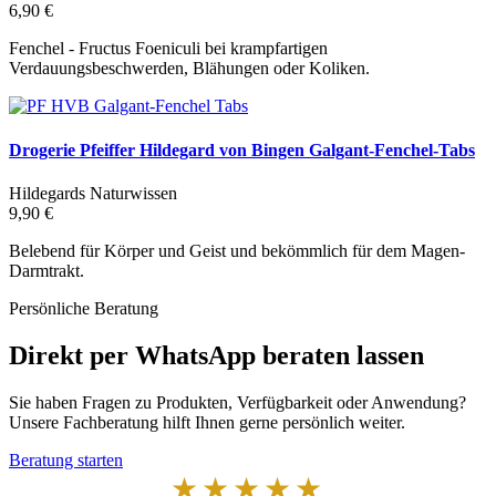
6,90 €
Fenchel - Fructus Foeniculi bei krampfartigen
Verdauungsbeschwerden, Blähungen oder Koliken.
Drogerie Pfeiffer Hildegard von Bingen Galgant-Fenchel-Tabs
Hildegards Naturwissen
9,90 €
Belebend für Körper und Geist und bekömmlich für dem Magen-
Darmtrakt.
Persönliche Beratung
Direkt per WhatsApp beraten lassen
Sie haben Fragen zu Produkten, Verfügbarkeit oder Anwendung?
Unsere Fachberatung hilft Ihnen gerne persönlich weiter.
Beratung starten
★★★★★