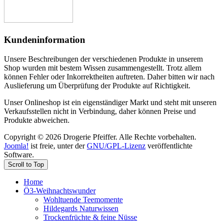
Kundeninformation
Unsere Beschreibungen der verschiedenen Produkte in unserem
Shop wurden mit bestem Wissen zusammengestellt. Trotz allem
können Fehler oder Inkorrektheiten auftreten. Daher bitten wir nach
Auslieferung um Überprüfung der Produkte auf Richtigkeit.
Unser Onlineshop ist ein eigenständiger Markt und steht mit unseren
Verkaufsstellen nicht in Verbindung, daher können Preise und
Produkte abweichen.
Copyright © 2026 Drogerie Pfeiffer. Alle Rechte vorbehalten.
Joomla!
ist freie, unter der
GNU/GPL-Lizenz
veröffentlichte
Software.
Scroll to Top
Home
Ö3-Weihnachtswunder
Wohltuende Teemomente
Hildegards Naturwissen
Trockenfrüchte & feine Nüsse