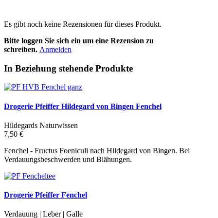
Es gibt noch keine Rezensionen für dieses Produkt.
Bitte loggen Sie sich ein um eine Rezension zu
schreiben.
Anmelden
In Beziehung stehende Produkte
Drogerie Pfeiffer Hildegard von Bingen Fenchel
Hildegards Naturwissen
7,50 €
Fenchel - Fructus Foeniculi nach Hildegard von Bingen. Bei
Verdauungsbeschwerden und Blähungen.
Drogerie Pfeiffer Fenchel
Verdauung | Leber | Galle